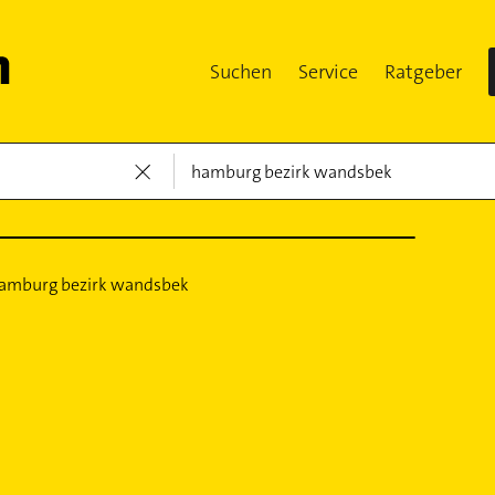
Suchen
Service
Ratgeber