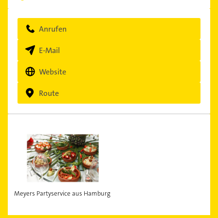
Anrufen
E-Mail
Website
Route
Meyers Partyservice aus Hamburg