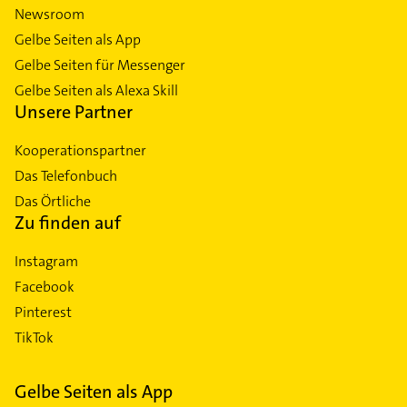
Newsroom
Gelbe Seiten als App
Gelbe Seiten für Messenger
Gelbe Seiten als Alexa Skill
Unsere Partner
Kooperationspartner
Das Telefonbuch
Das Örtliche
Zu finden auf
Instagram
Facebook
Pinterest
TikTok
Gelbe Seiten als App