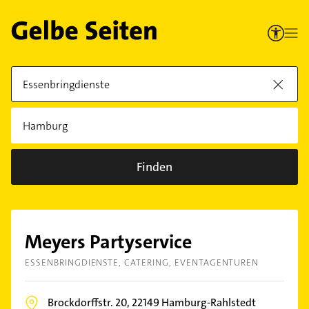
Finden
Meyers Partyservice
ESSENBRINGDIENSTE
CATERING
EVENTAGENTUREN
Brockdorffstr. 20,
22149
Hamburg-Rahlstedt