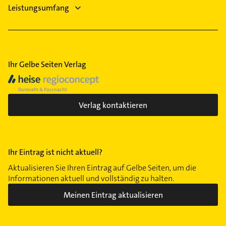
Leistungsumfang
Ihr Gelbe Seiten Verlag
Verlag kontaktieren
Ihr Eintrag ist nicht aktuell?
Aktualisieren Sie Ihren Eintrag auf Gelbe Seiten, um die
Informationen aktuell und vollständig zu halten.
Meinen Eintrag aktualisieren