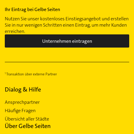
Ihr Eintrag bei Gelbe Seiten
Nutzen Sie unser kostenloses Einstiegsangebot und erstellen
Sie in nur wenigen Schritten einen Eintrag, um mehr Kunden
erreichen.
Unternehmen eintragen
Transaktion über externe Partner
Dialog & Hilfe
Ansprechpartner
Häufige Fragen
Übersicht aller Städte
Über Gelbe Seiten