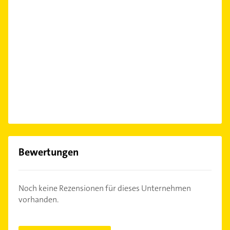
Bewertungen
Noch keine Rezensionen für dieses Unternehmen
vorhanden.