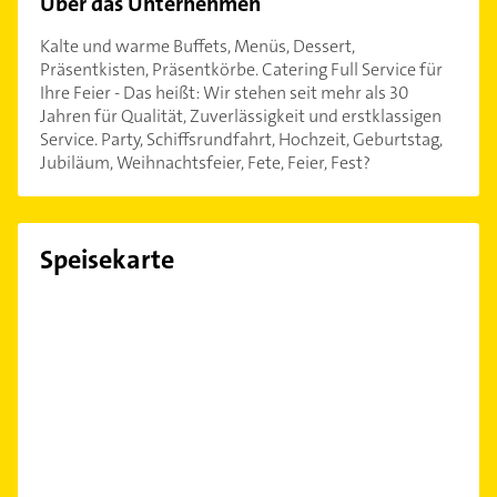
Über das Unternehmen
Kalte und warme Buffets, Menüs, Dessert,
Präsentkisten, Präsentkörbe. Catering Full Service für
Ihre Feier - Das heißt: Wir stehen seit mehr als 30
Jahren für Qualität, Zuverlässigkeit und erstklassigen
Service. Party, Schiffsrundfahrt, Hochzeit, Geburtstag,
Jubiläum, Weihnachtsfeier, Fete, Feier, Fest?
Speisekarte