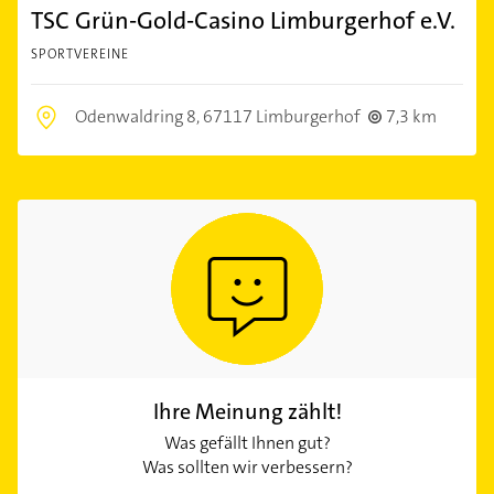
TSC Grün-Gold-Casino Limburgerhof e.V.
SPORTVEREINE
Odenwaldring 8,
67117 Limburgerhof
7,3 km
Ihre Meinung zählt!
Was gefällt Ihnen gut?
Was sollten wir verbessern?