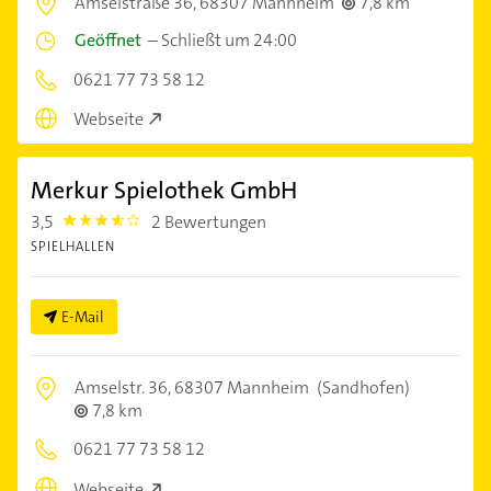
Amselstraße 36,
68307 Mannheim
7,8 km
Geöffnet
–
Schließt um 24:00
0621 77 73 58 12
Webseite
Merkur Spielothek GmbH
3,5
2 Bewertungen
3.5
SPIELHALLEN
E-Mail
Amselstr. 36,
68307 Mannheim
(Sandhofen)
7,8 km
0621 77 73 58 12
Webseite