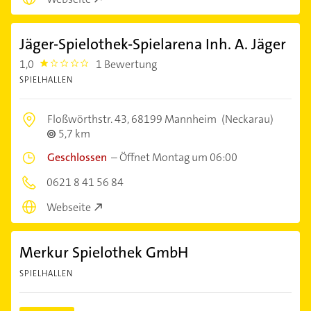
Jäger-Spielothek-Spielarena Inh. A. Jäger
1,0
1 Bewertung
1.0
SPIELHALLEN
Floßwörthstr. 43,
68199 Mannheim
(Neckarau)
5,7 km
Geschlossen
–
Öffnet Montag um 06:00
0621 8 41 56 84
Webseite
Merkur Spielothek GmbH
SPIELHALLEN