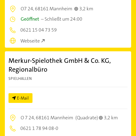
O7 24,
68161 Mannheim
3,2 km
Geöffnet
–
Schließt um 24:00
0621 15 04 73 59
Webseite
Merkur-Spielothek GmbH & Co. KG,
Regionalbüro
SPIELHALLEN
E-Mail
O 7 24,
68161 Mannheim
(Quadrate)
3,2 km
0621 1 78 94 08-0