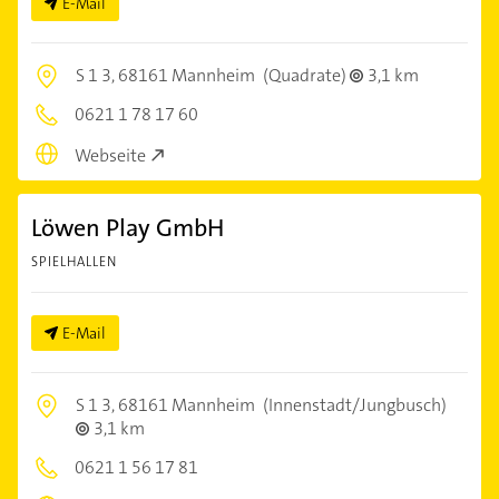
E-Mail
S 1 3,
68161 Mannheim
(Quadrate)
3,1 km
0621 1 78 17 60
Webseite
Löwen Play GmbH
SPIELHALLEN
E-Mail
S 1 3,
68161 Mannheim
(Innenstadt/Jungbusch)
3,1 km
0621 1 56 17 81