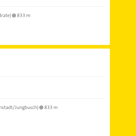
rate)
833 m
nstadt/Jungbusch)
833 m