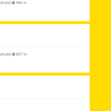
drate)
486 m
adrate)
807 m