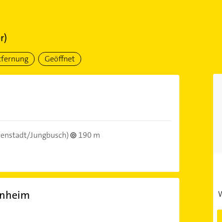
r)
tfernung
Geöffnet
nenstadt/Jungbusch)
190 m
nnheim
W