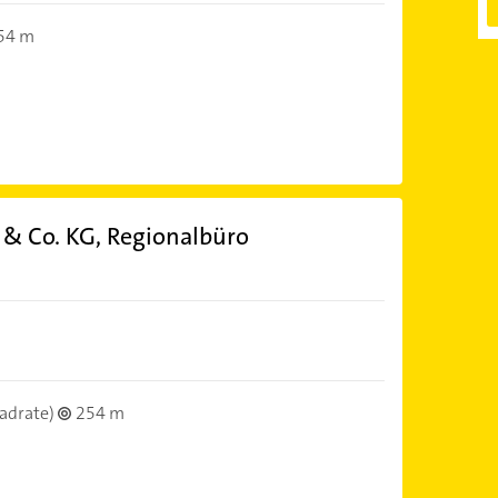
54 m
& Co. KG, Regionalbüro
adrate)
254 m