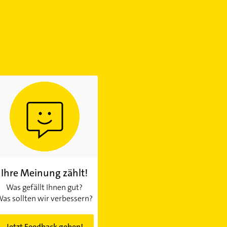
Ihre Meinung zählt!
Was gefällt Ihnen gut?
as sollten wir verbessern?
Jetzt Feedback geben!