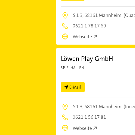
S 1 3,
68161 Mannheim
(Quad
0621 1 78 17 60
Webseite
Löwen Play GmbH
SPIELHALLEN
E-Mail
S 1 3,
68161 Mannheim
(Inne
0621 1 56 17 81
Webseite