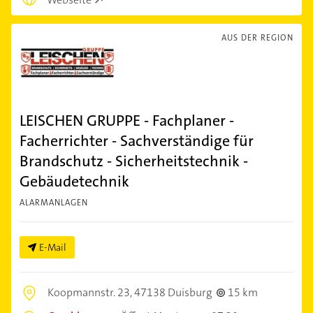
AUS DER REGION
LEISCHEN GRUPPE - Fachplaner -
Facherrichter - Sachverständige für
Brandschutz - Sicherheitstechnik -
Gebäudetechnik
ALARMANLAGEN
E-Mail
Koopmannstr. 23,
47138 Duisburg
15 km