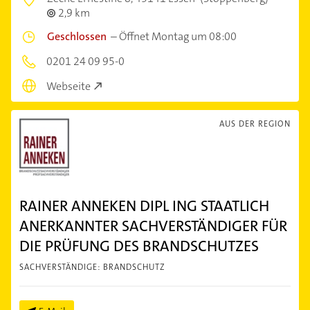
2,9 km
Geschlossen
–
Öffnet Montag um 08:00
0201 24 09 95-0
Webseite
AUS DER REGION
RAINER ANNEKEN DIPL ING STAATLICH
ANERKANNTER SACHVERSTÄNDIGER FÜR
DIE PRÜFUNG DES BRANDSCHUTZES
SACHVERSTÄNDIGE: BRANDSCHUTZ