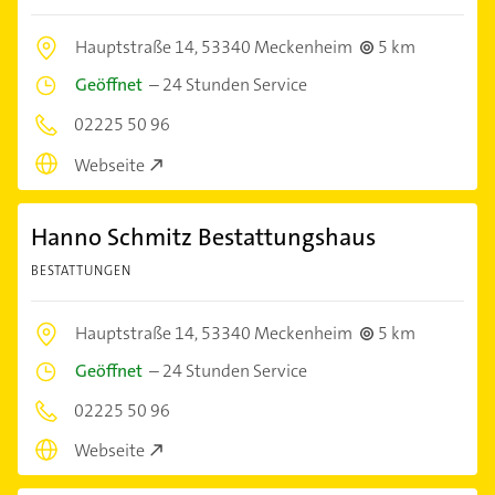
Hauptstraße 14,
53340 Meckenheim
5 km
Geöffnet
–
24 Stunden Service
02225 50 96
Webseite
Hanno Schmitz Bestattungshaus
BESTATTUNGEN
Hauptstraße 14,
53340 Meckenheim
5 km
Geöffnet
–
24 Stunden Service
02225 50 96
Webseite