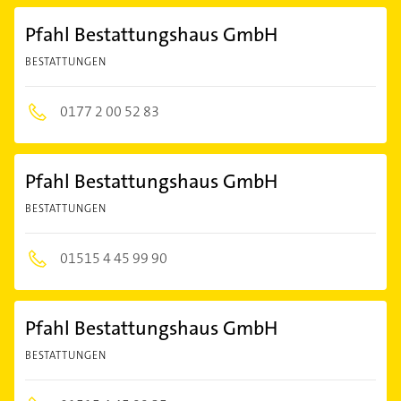
Pfahl Bestattungshaus GmbH
BESTATTUNGEN
0177 2 00 52 83
Pfahl Bestattungshaus GmbH
BESTATTUNGEN
01515 4 45 99 90
Pfahl Bestattungshaus GmbH
BESTATTUNGEN