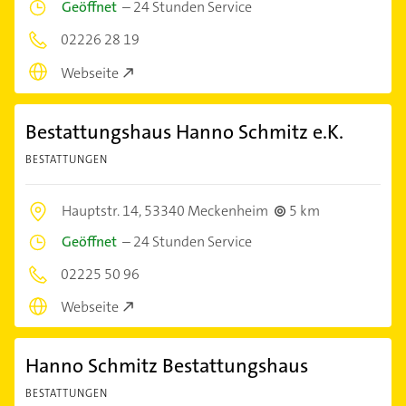
Geöffnet
–
24 Stunden Service
02226 28 19
Webseite
Bestattungshaus Hanno Schmitz e.K.
BESTATTUNGEN
Hauptstr. 14,
53340 Meckenheim
5 km
Geöffnet
–
24 Stunden Service
02225 50 96
Webseite
Hanno Schmitz Bestattungshaus
BESTATTUNGEN