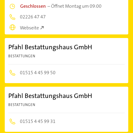
Geschlossen
–
Öffnet Montag um 09:00
02226 47 47
Webseite
Pfahl Bestattungshaus GmbH
BESTATTUNGEN
01515 4 45 99 50
Pfahl Bestattungshaus GmbH
BESTATTUNGEN
01515 4 45 99 31