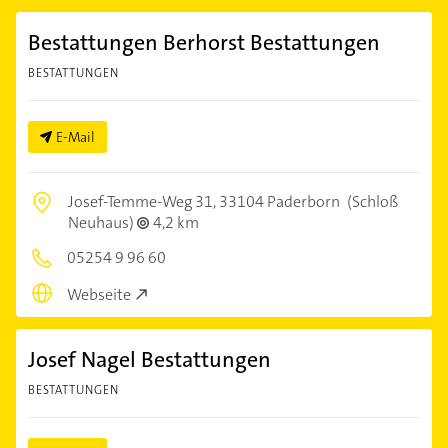
Bestattungen Berhorst Bestattungen
BESTATTUNGEN
E-Mail
Josef-Temme-Weg 31,
33104 Paderborn
(Schloß
Neuhaus)
4,2 km
05254 9 96 60
Webseite
Josef Nagel Bestattungen
BESTATTUNGEN