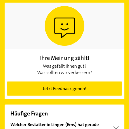
Ihre Meinung zählt!
Was gefällt Ihnen gut?
Was sollten wir verbessern?
Jetzt Feedback geben!
Häufige Fragen
Welcher Bestatter in Lingen (Ems) hat gerade