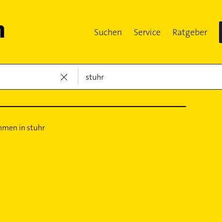
Suchen
Service
Ratgeber