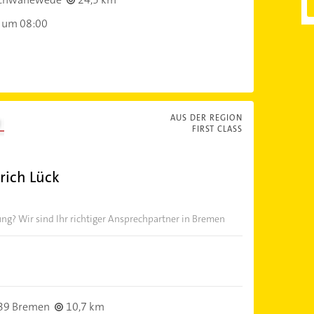
 um 08:00
AUS DER REGION
FIRST CLASS
rich Lück
 Wir sind Ihr richtiger Ansprechpartner in Bremen
39 Bremen
10,7 km