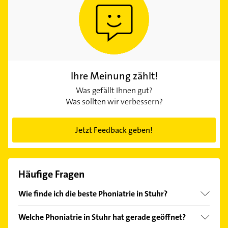
Ihre Meinung zählt!
Was gefällt Ihnen gut?
Was sollten wir verbessern?
Jetzt Feedback geben!
Häufige Fragen
Wie finde ich die beste Phoniatrie in Stuhr?
Vergleichen Sie alle Anbieter anhand echter
Welche Phoniatrie in Stuhr hat gerade geöffnet?
Kundenmeinungen und profitieren Sie von den