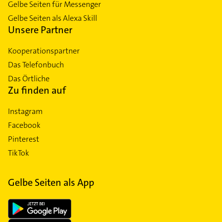
Gelbe Seiten für Messenger
Gelbe Seiten als Alexa Skill
Unsere Partner
Kooperationspartner
Das Telefonbuch
Das Örtliche
Zu finden auf
Instagram
Facebook
Pinterest
TikTok
Gelbe Seiten als App