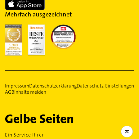
Mehrfach ausgezeichnet
Impressum
Datenschutzerklärung
Datenschutz-Einstellungen
AGB
Inhalte melden
Ein Service Ihrer