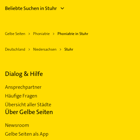
Beliebte Suchen in Stuhr
Gelbe Seiten
Phoniatrie
Phoniatrie in Stuhr
Deutschland
Niedersachsen
Stuhr
Dialog & Hilfe
Ansprechpartner
Häufige Fragen
Übersicht aller Städte
Über Gelbe Seiten
Newsroom
Gelbe Seiten als App