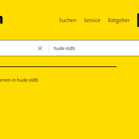
Suchen
Service
Ratgeber