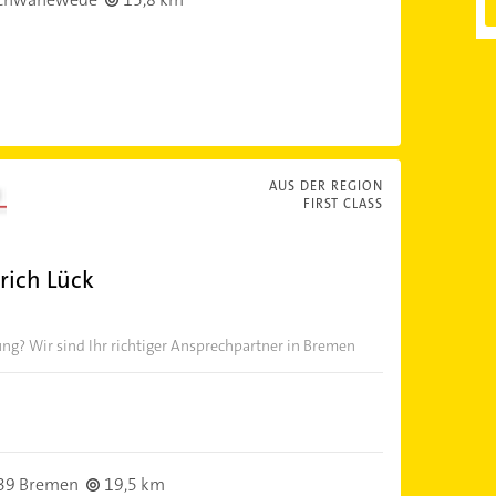
AUS DER REGION
FIRST CLASS
rich Lück
 Wir sind Ihr richtiger Ansprechpartner in Bremen
39 Bremen
19,5 km