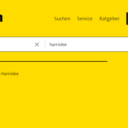
Suchen
Service
Ratgeber