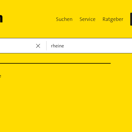
Suchen
Service
Ratgeber