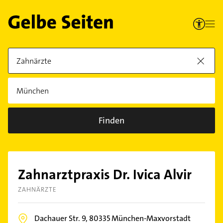
Finden
Zahnarztpraxis Dr. Ivica Alvir
ZAHNÄRZTE
Dachauer Str. 9,
80335
München-Maxvorstadt