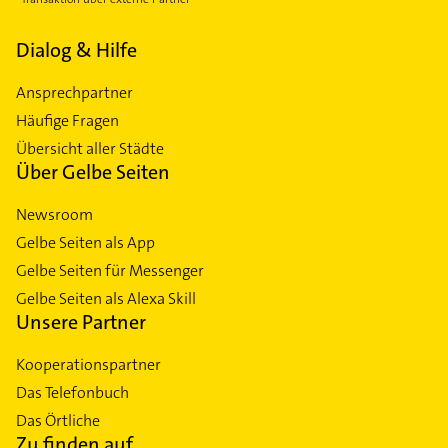
Dialog & Hilfe
Ansprechpartner
Häufige Fragen
Übersicht aller Städte
Über Gelbe Seiten
Newsroom
Gelbe Seiten als App
Gelbe Seiten für Messenger
Gelbe Seiten als Alexa Skill
Unsere Partner
Kooperationspartner
Das Telefonbuch
Das Örtliche
Zu finden auf