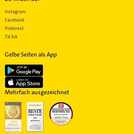
Instagram
Facebook
Pinterest
TikTok
Gelbe Seiten als App
Mehrfach ausgezeichnet