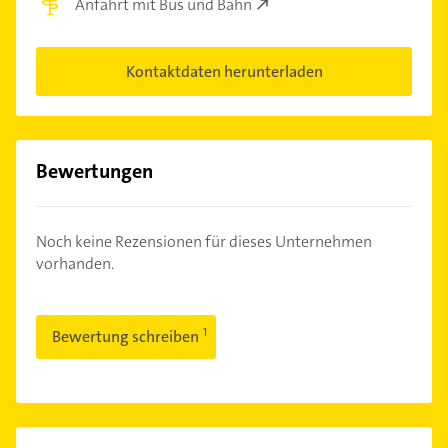
Anfahrt mit Bus und Bahn
Kontaktdaten herunterladen
Bewertungen
Noch keine Rezensionen für dieses Unternehmen
vorhanden.
Bewertung schreiben