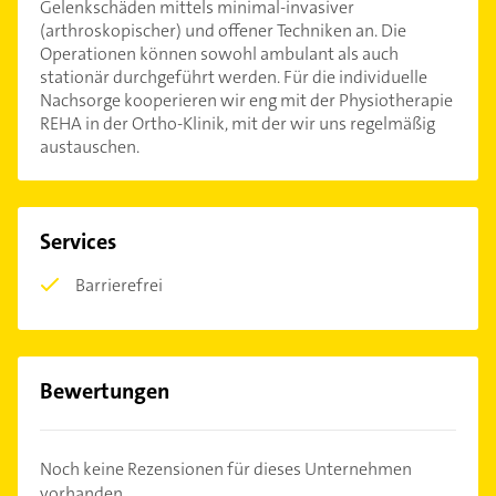
Gelenkschäden mittels minimal-invasiver
(arthroskopischer) und offener Techniken an. Die
Operationen können sowohl ambulant als auch
stationär durchgeführt werden. Für die individuelle
Nachsorge kooperieren wir eng mit der Physiotherapie
REHA in der Ortho-Klinik, mit der wir uns regelmäßig
austauschen.
Services
Barrierefrei
Bewertungen
Noch keine Rezensionen für dieses Unternehmen
vorhanden.