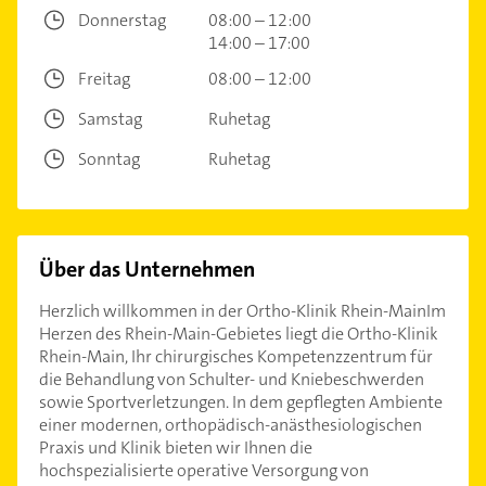
Donnerstag
08:00 – 12:00
14:00 – 17:00
Freitag
08:00 – 12:00
Samstag
Ruhetag
Sonntag
Ruhetag
Über das Unternehmen
Herzlich willkommen in der Ortho-Klinik Rhein-MainIm
Herzen des Rhein-Main-Gebietes liegt die Ortho-Klinik
Rhein-Main, Ihr chirurgisches Kompetenzzentrum für
die Behandlung von Schulter- und Kniebeschwerden
sowie Sportverletzungen. In dem gepflegten Ambiente
einer modernen, orthopädisch-anästhesiologischen
Praxis und Klinik bieten wir Ihnen die
hochspezialisierte operative Versorgung von