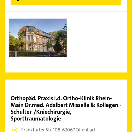
Orthopäd. Praxis i.d. Ortho-Klinik Rhein-
Main Dr.med. Adalbert Missalla & Kollegen -
Schulter-/Kniechirurgie,
Sporttraumatologie
Frankfurter Str. 108,
63067 Offenbach