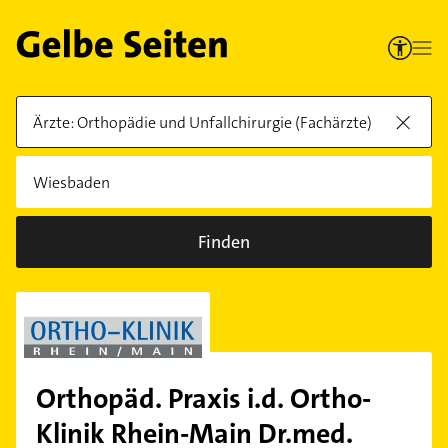
Finden
Orthopäd. Praxis i.d. Ortho-
Klinik Rhein-Main Dr.med.