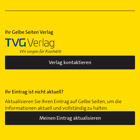
Ihr Gelbe Seiten Verlag
Verlag kontaktieren
Ihr Eintrag ist nicht aktuell?
Aktualisieren Sie Ihren Eintrag auf Gelbe Seiten, um die
Informationen aktuell und vollständig zu halten.
Meinen Eintrag aktualisieren