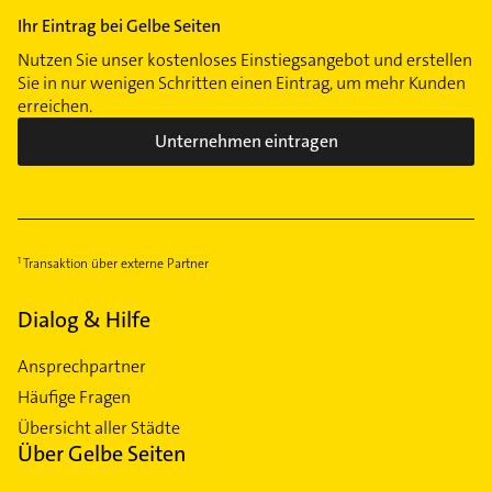
Ihr Eintrag bei Gelbe Seiten
Nutzen Sie unser kostenloses Einstiegsangebot und erstellen
Sie in nur wenigen Schritten einen Eintrag, um mehr Kunden
erreichen.
Unternehmen eintragen
Transaktion über externe Partner
Dialog & Hilfe
Ansprechpartner
Häufige Fragen
Übersicht aller Städte
Über Gelbe Seiten