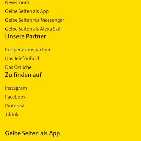
Newsroom
Gelbe Seiten als App
Gelbe Seiten für Messenger
Gelbe Seiten als Alexa Skill
Unsere Partner
Kooperationspartner
Das Telefonbuch
Das Örtliche
Zu finden auf
Instagram
Facebook
Pinterest
TikTok
Gelbe Seiten als App