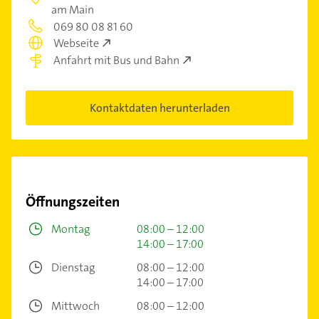
am Main
069 80 08 81 60
Webseite
Anfahrt mit Bus und Bahn
Kontaktdaten herunterladen
Öffnungszeiten
Montag
08:00 – 12:00
14:00 – 17:00
Dienstag
08:00 – 12:00
14:00 – 17:00
Mittwoch
08:00 – 12:00