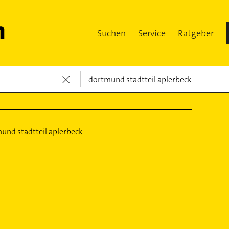
Suchen
Service
Ratgeber