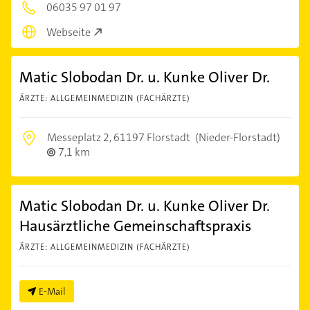
06035 97 01 97
Webseite
Matic Slobodan Dr. u. Kunke Oliver Dr.
ÄRZTE: ALLGEMEINMEDIZIN (FACHÄRZTE)
Messeplatz 2,
61197 Florstadt
(Nieder-Florstadt)
7,1 km
Matic Slobodan Dr. u. Kunke Oliver Dr.
Hausärztliche Gemeinschaftspraxis
ÄRZTE: ALLGEMEINMEDIZIN (FACHÄRZTE)
E-Mail