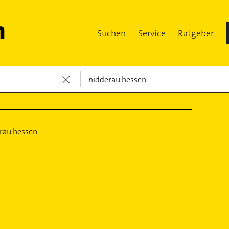
Suchen
Service
Ratgeber