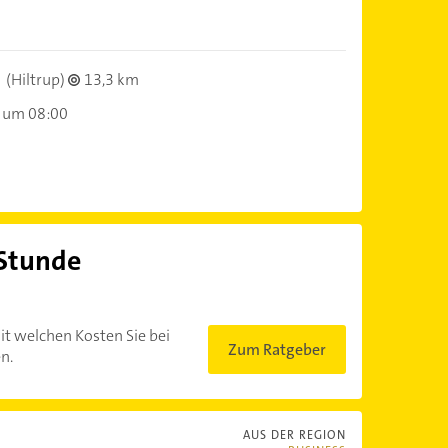
(Hiltrup)
13,3 km
 um 08:00
 Stunde
?
it welchen Kosten Sie bei
Zum Ratgeber
n.
AUS DER REGION