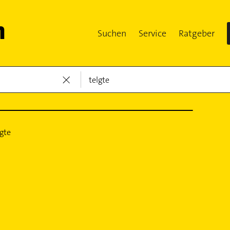
Suchen
Service
Ratgeber