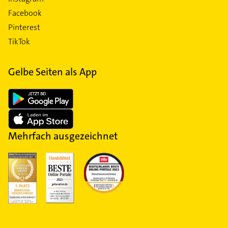
Facebook
Pinterest
TikTok
Gelbe Seiten als App
Mehrfach ausgezeichnet