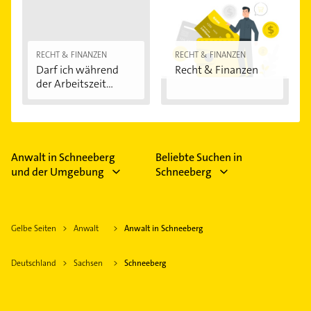
RECHT & FINANZEN
RECHT & FINANZEN
Darf ich während
Recht & Finanzen
der Arbeitszeit...
Anwalt in Schneeberg
Beliebte Suchen in
und der Umgebung
Schneeberg
Gelbe Seiten
Anwalt
Anwalt in Schneeberg
Deutschland
Sachsen
Schneeberg