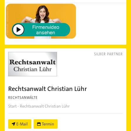
SILBER PARTNER
Rechtsanwalt Christian Lühr
RECHTSANWÄLTE
Start - Rechtsanwalt Christian Lühr
E-Mail
Termin