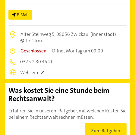
E-Mail
Alter Steinweg 5,
08056 Zwickau
(Innenstadt)
17,1 km
Geschlossen
–
Öffnet Montag um 09:00
0375 2 30 45 20
Webseite
Was kostet Sie eine Stunde beim
Rechtsanwalt?
Erfahren Sie in unserem Ratgeber, mit welchen Kosten Sie
bei einem Rechtsanwalt rechnen müssen.
Zum Ratgeber