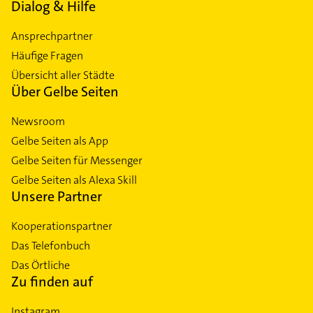
Dialog & Hilfe
Ansprechpartner
Häufige Fragen
Übersicht aller Städte
Über Gelbe Seiten
Newsroom
Gelbe Seiten als App
Gelbe Seiten für Messenger
Gelbe Seiten als Alexa Skill
Unsere Partner
Kooperationspartner
Das Telefonbuch
Das Örtliche
Zu finden auf
Instagram