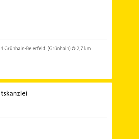
4 Grünhain-Beierfeld
(Grünhain)
2,7 km
tskanzlei