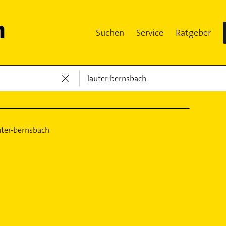
Suchen
Service
Ratgeber