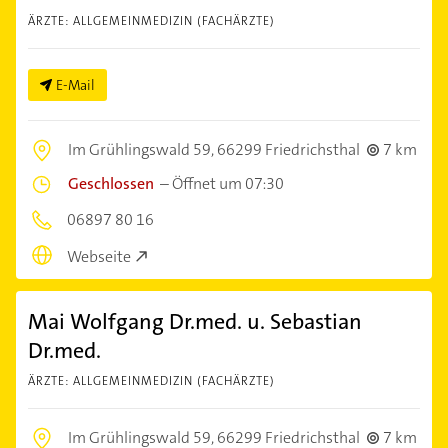
ÄRZTE: ALLGEMEINMEDIZIN (FACHÄRZTE)
E-Mail
Im Grühlingswald 59,
66299 Friedrichsthal
7 km
Geschlossen
–
Öffnet um 07:30
06897 80 16
Webseite
Mai Wolfgang Dr.med. u. Sebastian
Dr.med.
ÄRZTE: ALLGEMEINMEDIZIN (FACHÄRZTE)
Im Grühlingswald 59,
66299 Friedrichsthal
7 km