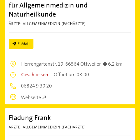
für Allgemeinmedizin und
Naturheilkunde
ÄRZTE: ALLGEMEINMEDIZIN (FACHÄRZTE)
E-Mail
Herrengartenstr. 19,
66564 Ottweiler
6,2 km
Geschlossen
–
Öffnet um 08:00
06824 9 30 20
Webseite
Fladung Frank
ÄRZTE: ALLGEMEINMEDIZIN (FACHÄRZTE)