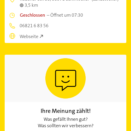
3,5 km
Geschlossen
–
Öffnet um 07:30
06821 6 83 56
Webseite
Ihre Meinung zählt!
Was gefällt Ihnen gut?
Was sollten wir verbessern?