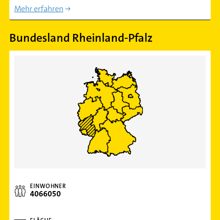
Mehr erfahren
Bundesland Rheinland-Pfalz
EINWOHNER
4066050