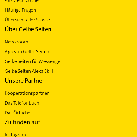
Ansprechpartner
Häufige Fragen
Übersicht aller Städte
Über Gelbe Seiten
Newsroom
App von Gelbe Seiten
Gelbe Seiten für Messenger
Gelbe Seiten Alexa Skill
Unsere Partner
Kooperationspartner
Das Telefonbuch
Das Örtliche
Zu finden auf
Instagram