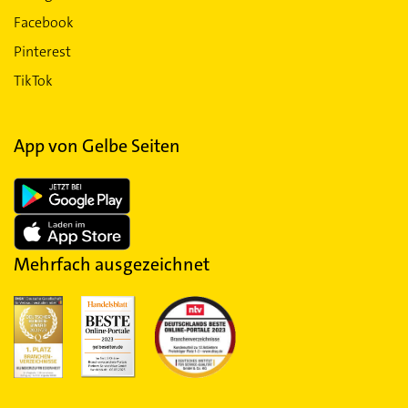
Facebook
Pinterest
TikTok
App von Gelbe Seiten
Mehrfach ausgezeichnet