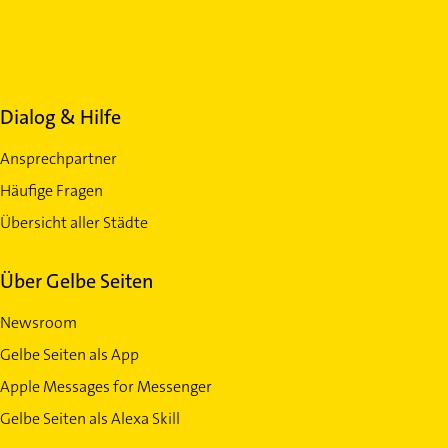
Dialog & Hilfe
Ansprechpartner
Häufige Fragen
Übersicht aller Städte
Über Gelbe Seiten
Newsroom
Gelbe Seiten als App
Apple Messages for Messenger
Gelbe Seiten als Alexa Skill