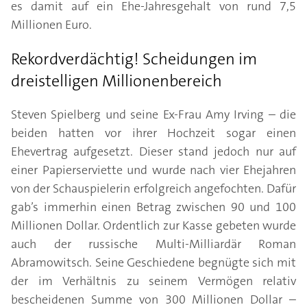
es damit auf ein Ehe-Jahresgehalt von rund 7,5
Millionen Euro.
Rekordverdächtig! Scheidungen im
dreistelligen Millionenbereich
Steven Spielberg und seine Ex-Frau Amy Irving – die
beiden hatten vor ihrer Hochzeit sogar einen
Ehevertrag aufgesetzt. Dieser stand jedoch nur auf
einer Papierserviette und wurde nach vier Ehejahren
von der Schauspielerin erfolgreich angefochten. Dafür
gab’s immerhin einen Betrag zwischen 90 und 100
Millionen Dollar. Ordentlich zur Kasse gebeten wurde
auch der russische Multi-Milliardär Roman
Abramowitsch. Seine Geschiedene begnügte sich mit
der im Verhältnis zu seinem Vermögen relativ
bescheidenen Summe von 300 Millionen Dollar –