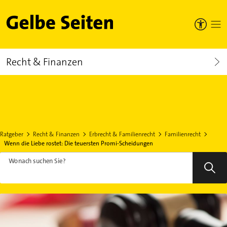
Gelbe Seiten
Recht & Finanzen
Ratgeber
Recht & Finanzen
Erbrecht & Familienrecht
Familienrecht
Wenn die Liebe rostet: Die teuersten Promi-Scheidungen
Wonach suchen Sie?