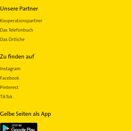
Unsere Partner
Kooperationspartner
Das Telefonbuch
Das Örtliche
Zu finden auf
Instagram
Facebook
Pinterest
TikTok
Gelbe Seiten als App