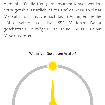
Alimente für die fünf gemeinsamen Kinder werden
extra gezahlt. Deutlich härter traf es Schauspielstar
Mel Gibson. Er musste nach fast 30-jähriger Ehe die
Hälfte seines auf etwa 850 Millionen Dollar
geschätzten Vermögens an seine Ex-Frau Robyn
Moore abtreten.
Wie finden Sie diesen Artikel?