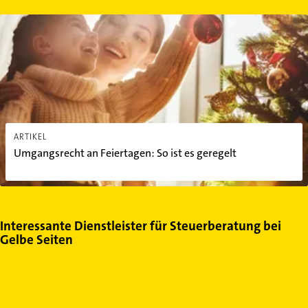
Umgangsrecht an Feiertagen: So ist es geregelt
ARTIKEL
Umgangsrecht an Feiertagen: So ist es geregelt
Interessante Dienstleister für Steuerberatung bei
Gelbe Seiten