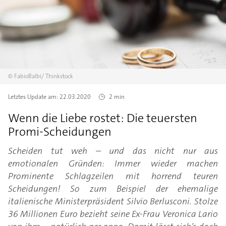
©
FabioBalbi/
Thinkstock
Letztes Update am:
22.03.2020
2 min
Wenn die Liebe rostet: Die teuersten
Promi-Scheidungen
Scheiden tut weh – und das nicht nur aus
emotionalen Gründen: Immer wieder machen
Prominente Schlagzeilen mit horrend teuren
Scheidungen! So zum Beispiel der ehemalige
italienische Ministerpräsident Silvio Berlusconi. Stolze
36 Millionen Euro bezieht seine Ex-Frau Veronica Lario