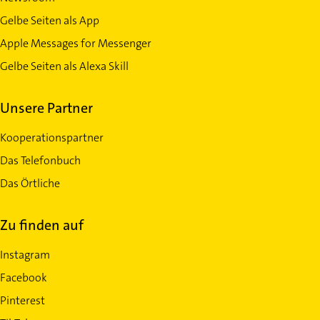
Gelbe Seiten als App
Apple Messages for Messenger
Gelbe Seiten als Alexa Skill
Unsere Partner
Kooperationspartner
Das Telefonbuch
Das Örtliche
Zu finden auf
Instagram
Facebook
Pinterest