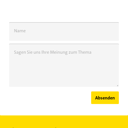
Name
Sagen Sie uns Ihre Meinung zum Thema
Absenden