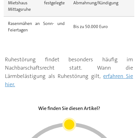
Mietshaus festgelegte
Abmahnung/Kündigung
Mittagsruhe
Rasenmähen an Sonn- und
Bis zu 50.000 Euro
Feiertagen
Ruhestörung findet besonders häufig im
Nachbarschaftsrecht statt. Wann die
Lärmbelästigung als Ruhestörung gilt,
erfahren Sie
hier.
Wie finden Sie diesen Artikel?