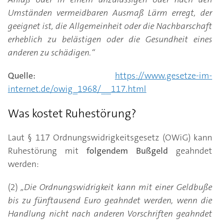
Umständen vermeidbaren Ausmaß Lärm erregt, der
geeignet ist, die Allgemeinheit oder die Nachbarschaft
erheblich zu belästigen oder die Gesundheit eines
anderen zu schädigen.“
Quelle:
https://www.gesetze-im-
internet.de/owig_1968/__117.html
Was kostet Ruhestörung?
Laut § 117 Ordnungswidrigkeitsgesetz (OWiG) kann
Ruhestörung mit
folgendem Bußgeld
geahndet
werden:
(2)
„Die Ordnungswidrigkeit kann mit einer Geldbuße
bis zu fünftausend Euro geahndet werden, wenn die
Handlung nicht nach anderen Vorschriften geahndet