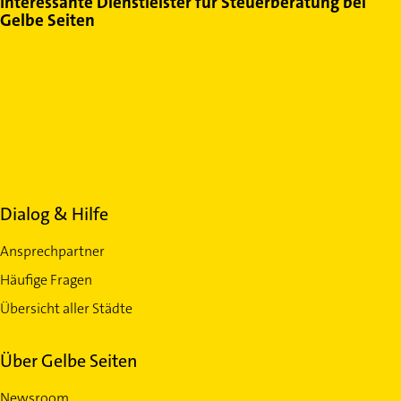
Interessante Dienstleister für Steuerberatung bei
Gelbe Seiten
Dialog & Hilfe
Ansprechpartner
Häufige Fragen
Übersicht aller Städte
Über Gelbe Seiten
Newsroom