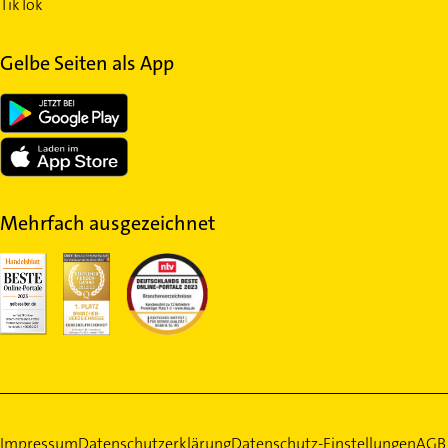
TikTok
Gelbe Seiten als App
Mehrfach ausgezeichnet
Impressum
Datenschutzerklärung
Datenschutz-Einstellungen
AGB