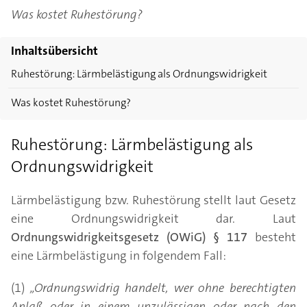
Was kostet Ruhestörung?
Inhaltsübersicht
Ruhestörung: Lärmbelästigung als Ordnungswidrigkeit
Was kostet Ruhestörung?
Ruhestörung: Lärmbelästigung als
Ordnungswidrigkeit
Lärmbelästigung bzw. Ruhestörung stellt laut Gesetz
eine Ordnungswidrigkeit dar. Laut
Ordnungswidrigkeitsgesetz (OWiG) § 117
besteht
eine Lärmbelästigung in folgendem Fall:
(1)
„Ordnungswidrig handelt, wer ohne berechtigten
Anlaß oder in einem unzulässigen oder nach den