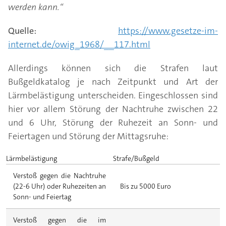
werden kann.“
Quelle:
https://www.gesetze-im-
internet.de/owig_1968/__117.html
Allerdings können sich die Strafen laut
Bußgeldkatalog je nach Zeitpunkt und Art der
Lärmbelästigung unterscheiden. Eingeschlossen sind
hier vor allem Störung der Nachtruhe zwischen 22
und 6 Uhr, Störung der Ruhezeit an Sonn- und
Feiertagen und Störung der Mittagsruhe:
Lärmbelästigung
Strafe/Bußgeld
Verstoß gegen die Nachtruhe
(22-6 Uhr) oder Ruhezeiten an
Bis zu 5000 Euro
Sonn- und Feiertag
Verstoß gegen die im