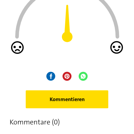
Kommentieren
Kommentare (0)