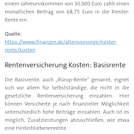
einem Jahreseinkommen von 30.000 Euro zahlt einen
monatlichen Beitrag von 68,75 Euro in die Riester-
Rente ein.
Quelle:
https://www.finanzen.de/altersvorsorge/riester-
rente/kosten
Rentenversicherung Kosten: Basisrente
Die Basisrente, auch „Rürup-Rente“ genannt, eignet
sich vor allem für Selbstständige, die nicht in die
gesetzliche Rentenversicherung einzahlen. Hier
können Versicherte je nach finanzieller Möglichkeit
unterschiedlich hohe Beiträge einzahlen. Auch ist es
möglich, Zusatzleistungen abzuschließen, wie etwa
eine Hinterbliebenenrente.