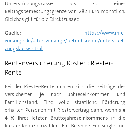
Unterstützungskasse bis zu einer
Beitragsbemessungsgrenze von 282 Euro monatlich.
Gleiches gilt für die Direktzusage.
Quelle:
https://www.ihre-
vorsorge.de/altersvorsorge/betriebsrente/unterstuet
zungskasse.html
Rentenversicherung Kosten: Riester-
Rente
Bei der Riester-Rente richten sich die Beiträge der
Versicherten je nach Jahreseinkommen und
Familienstand. Eine volle staatliche Förderung
erhalten Personen mit Riestervertrag dann, wenn
sie
4 % Ihres letzten Bruttojahreseinkommens
in die
Riester-Rente einzahlen. Ein Beispiel: Ein Single mit