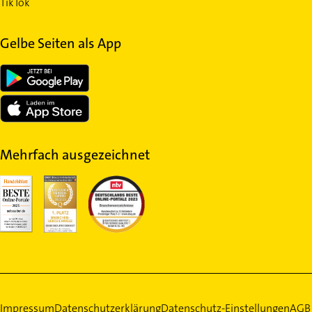
TikTok
Gelbe Seiten als App
Mehrfach ausgezeichnet
Impressum
Datenschutzerklärung
Datenschutz-Einstellungen
AGB