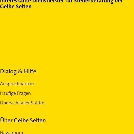
Interessante Dienstleister für Steuerberatung bei
Gelbe Seiten
Dialog & Hilfe
Ansprechpartner
Häufige Fragen
Übersicht aller Städte
Über Gelbe Seiten
Newsroom