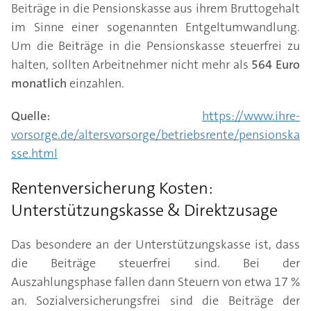
Beiträge in die Pensionskasse aus ihrem Bruttogehalt
im Sinne einer sogenannten Entgeltumwandlung.
Um die Beiträge in die Pensionskasse steuerfrei zu
halten, sollten Arbeitnehmer nicht mehr als
564 Euro
monatlich
einzahlen.
Quelle:
https://www.ihre-
vorsorge.de/altersvorsorge/betriebsrente/pensionska
sse.html
Rentenversicherung Kosten:
Unterstützungskasse & Direktzusage
Das besondere an der Unterstützungskasse ist, dass
die Beiträge steuerfrei sind. Bei der
Auszahlungsphase fallen dann Steuern von etwa 17 %
an. Sozialversicherungsfrei sind die Beiträge der