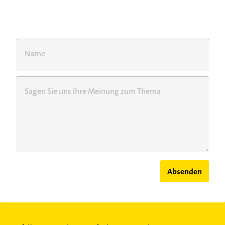
Name
Sagen Sie uns Ihre Meinung zum Thema
Absenden