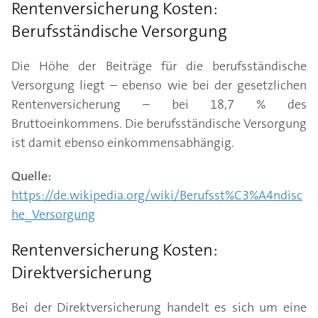
Rentenversicherung Kosten:
Berufsständische Versorgung
Die Höhe der Beiträge für die berufsständische
Versorgung liegt – ebenso wie bei der gesetzlichen
Rentenversicherung – bei 18,7 % des
Bruttoeinkommens. Die berufsständische Versorgung
ist damit ebenso einkommensabhängig.
Quelle:
https://de.wikipedia.org/wiki/Berufsst%C3%A4ndisc
he_Versorgung
Rentenversicherung Kosten:
Direktversicherung
Bei der Direktversicherung handelt es sich um eine