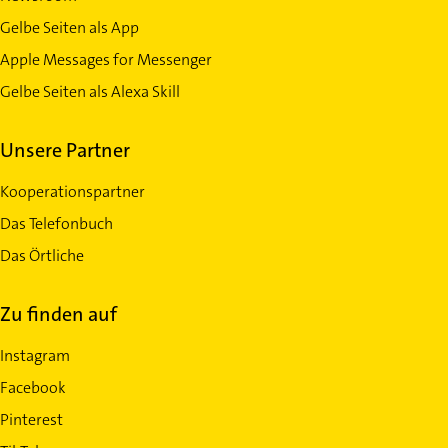
Gelbe Seiten als App
Apple Messages for Messenger
Gelbe Seiten als Alexa Skill
Unsere Partner
Kooperationspartner
Das Telefonbuch
Das Örtliche
Zu finden auf
Instagram
Facebook
Pinterest