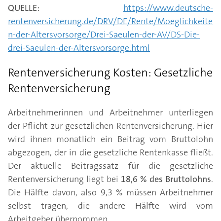
QUELLE:
https://www.deutsche-
rentenversicherung.de/DRV/DE/Rente/Moeglichkeite
n-der-Altersvorsorge/Drei-Saeulen-der-AV/DS-Die-
drei-Saeulen-der-Altersvorsorge.html
Rentenversicherung Kosten: Gesetzliche
Rentenversicherung
Arbeitnehmerinnen und Arbeitnehmer unterliegen
der Pflicht zur gesetzlichen Rentenversicherung. Hier
wird ihnen monatlich ein Beitrag vom Bruttolohn
abgezogen, der in die gesetzliche Rentenkasse fließt.
Der aktuelle Beitragssatz für die gesetzliche
Rentenversicherung liegt bei
18,6 % des Bruttolohns
.
Die Hälfte davon, also 9,3 % müssen Arbeitnehmer
selbst tragen, die andere Hälfte wird vom
Arbeitgeber übernommen.