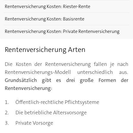
Rentenversicherung Kosten: Riester-Rente
Rentenversicherung Kosten: Basisrente
Rentenversicherung Kosten: Private Rentenversicherung
Rentenversicherung Arten
Die Kosten der Rentenversicherung fallen je nach
Rentenversicherungs-Modell unterschiedlich aus.
Grundsätzlich gibt es drei große Formen der
Rentenversicherung:
Öffentlich-rechtliche Pflichtsysteme
Die betriebliche Altersvorsorge
Private Vorsorge