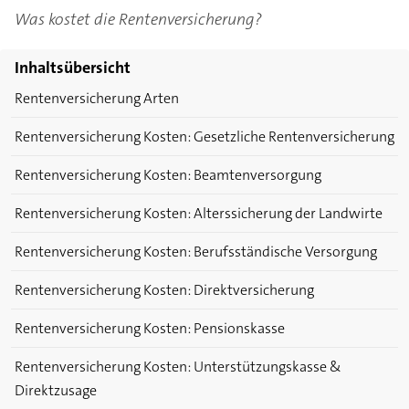
Was kostet die Rentenversicherung?
Inhaltsübersicht
Rentenversicherung Arten
Rentenversicherung Kosten: Gesetzliche Rentenversicherung
Rentenversicherung Kosten: Beamtenversorgung
Rentenversicherung Kosten: Alterssicherung der Landwirte
Rentenversicherung Kosten: Berufsständische Versorgung
Rentenversicherung Kosten: Direktversicherung
Rentenversicherung Kosten: Pensionskasse
Rentenversicherung Kosten: Unterstützungskasse &
Direktzusage