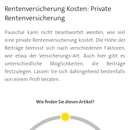
Rentenversicherung Kosten: Private
Rentenversicherung
Pauschal kann nicht beantwortet werden, wie viel
eine private Rentenversicherung kostet. Die Höhe der
Beiträge bemisst sich nach verschiedenen Faktoren,
wie etwa der Versicherungs-Art. Auch hier gibt es
unterschiedliche Möglichkeiten, die Beiträge
festzulegen. Lassen Sie sich dahingehend bestenfalls
von einem Profi beraten.
Wie finden Sie diesen Artikel?