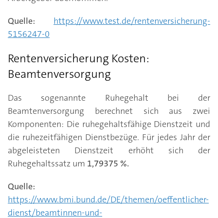
Quelle:
https://www.test.de/rentenversicherung-
5156247-0
Rentenversicherung Kosten:
Beamtenversorgung
Das sogenannte Ruhegehalt bei der
Beamtenversorgung berechnet sich aus zwei
Komponenten: Die ruhegehaltsfähige Dienstzeit und
die ruhezeitfähigen Dienstbezüge. Für jedes Jahr der
abgeleisteten Dienstzeit erhöht sich der
Ruhegehaltssatz um
1,79375 %.
Quelle:
https://www.bmi.bund.de/DE/themen/oeffentlicher-
dienst/beamtinnen-und-