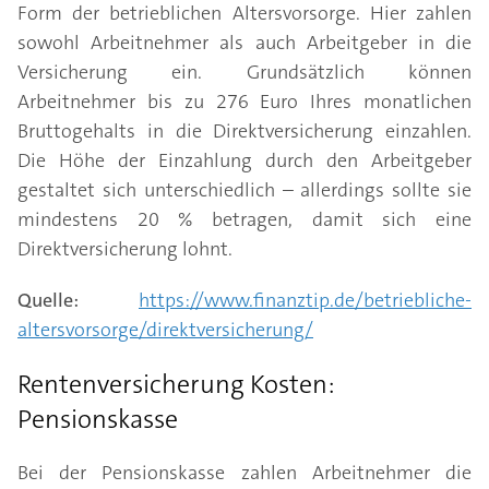
Form der betrieblichen Altersvorsorge. Hier zahlen
sowohl Arbeitnehmer als auch Arbeitgeber in die
Versicherung ein. Grundsätzlich können
Arbeitnehmer bis zu 276 Euro Ihres monatlichen
Bruttogehalts in die Direktversicherung einzahlen.
Die Höhe der Einzahlung durch den Arbeitgeber
gestaltet sich unterschiedlich – allerdings sollte sie
mindestens 20 % betragen, damit sich eine
Direktversicherung lohnt.
Quelle:
https://www.finanztip.de/betriebliche-
altersvorsorge/direktversicherung/
Rentenversicherung Kosten:
Pensionskasse
Bei der Pensionskasse zahlen Arbeitnehmer die