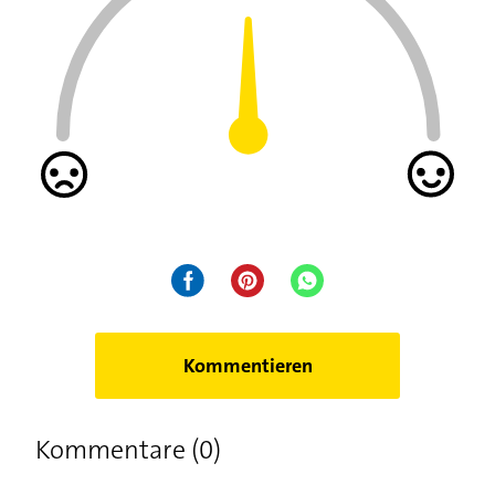
Kommentieren
Kommentare (0)