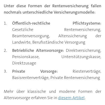
Unter diese Formen der Rentenversicherung fallen
nochmals unterschiedliche Versicherungsmodelle:
Öffentlich-rechtliche Pflichtsysteme:
Gesetzliche Rentenversicherung,
Beamtenversorgung, Alterssicherung der
Landwirte, Berufsständische Versorgung
Betriebliche Altersvorsorge:
Direktversicherung,
Pensionskasse, Unterstützungskasse,
Direktzusage
Private Vorsorge:
Riesterverträge,
Basisrentenverträge, Private Rentenversicherung
Mehr über klassische und moderne Formen der
Altersvorsorge erfahren Sie in
diesem Artikel
.