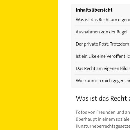
Inhaltsübersicht
Was ist das Recht am eigen
Ausnahmen von der Regel
Der private Post: Trotzdem 
Ist ein Like eine Veröffentl
Das Recht am eigenen Bild
Wie kann ich mich gegen e
Was ist das Recht
Fotos von Freunden und an
überhaupt in einem soziale
Kunsturheberrechtsgesetzes