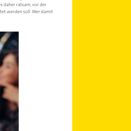
s daher ratsam, vor der
tet werden soll. Wer damit