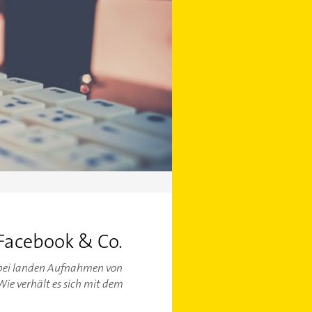
 Facebook & Co.
 Dabei landen Aufnahmen von
ie verhält es sich mit dem