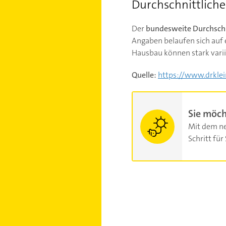
Durchschnittlich
Der
bundesweite Durchsch
Angaben belaufen sich auf
Hausbau können stark varii
Quelle:
https://www.drklei
Sie möch
Mit dem ne
Schritt für 