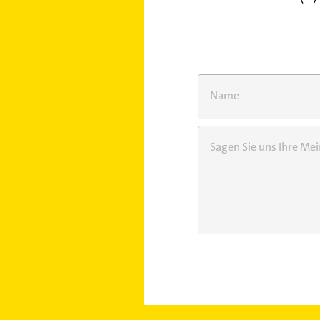
Name
Sagen Sie uns Ihre M