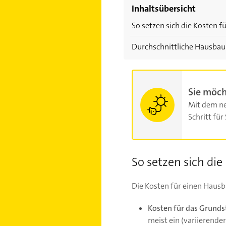
Inhaltsübersicht
So setzen sich die Kosten
Durchschnittliche Hausbau
Sie möch
Mit dem ne
Schritt für 
So setzen sich di
Die Kosten für einen Hausb
Kosten für das Grunds
meist ein (variierende