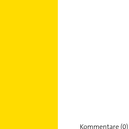
Kommentare (0)