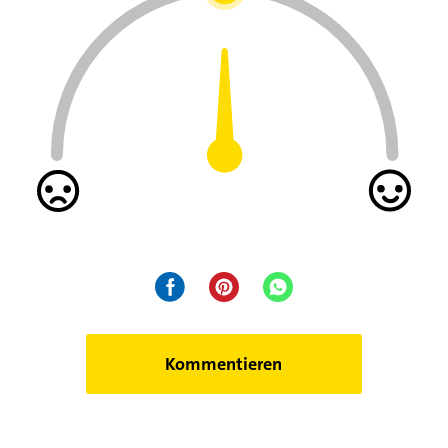
Kommentieren