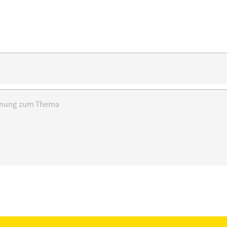
einung zum Thema