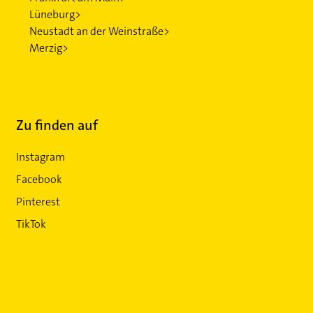
Lüneburg>
Neustadt an der Weinstraße>
Merzig>
Zu finden auf
Instagram
Facebook
Pinterest
TikTok