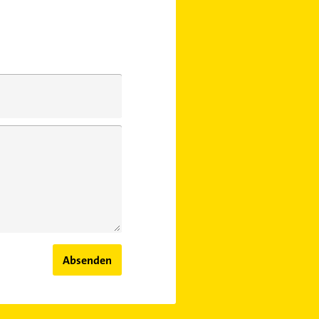
Absenden