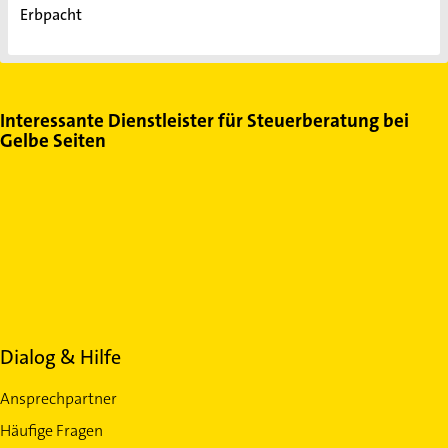
Erbpacht
Interessante Dienstleister für Steuerberatung bei
Gelbe Seiten
Dialog & Hilfe
Ansprechpartner
Häufige Fragen