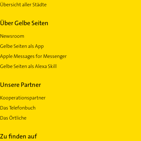
Übersicht aller Städte
Über Gelbe Seiten
Newsroom
Gelbe Seiten als App
Apple Messages for Messenger
Gelbe Seiten als Alexa Skill
Unsere Partner
Kooperationspartner
Das Telefonbuch
Das Örtliche
Zu finden auf