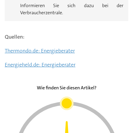
Informieren Sie sich dazu bei der
Verbraucherzentrale.
Quellen:
Thermondo.de: Energieberater
Energieheld.de: Energieberater
Wie finden Sie diesen Artikel?