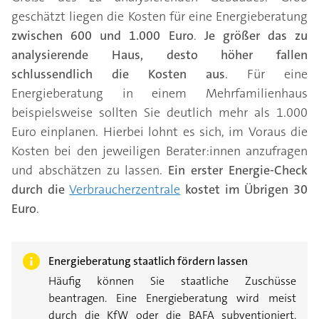
geschätzt liegen die Kosten für eine Energieberatung
zwischen 600 und 1.000 Euro
.
Je größer das zu
analysierende Haus, desto höher fallen
schlussendlich die Kosten aus
. Für eine
Energieberatung in einem Mehrfamilienhaus
beispielsweise sollten Sie deutlich mehr als 1.000
Euro einplanen. Hierbei lohnt es sich, im Voraus die
Kosten bei den jeweiligen Berater:innen anzufragen
und abschätzen zu lassen.
Ein erster Energie-Check
durch die
Verbraucherzentrale
kostet im Übrigen 30
Euro
.
Energieberatung staatlich fördern lassen
Häufig können Sie staatliche Zuschüsse
beantragen. Eine Energieberatung wird meist
durch die KfW oder die BAFA subventioniert.