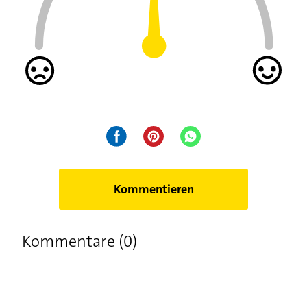
Kommentieren
Kommentare (0)