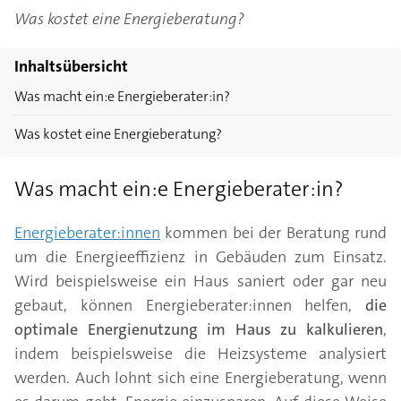
Was kostet eine Energieberatung?
Inhaltsübersicht
Was macht ein:e Energieberater:in?
Was kostet eine Energieberatung?
Was macht ein:e Energieberater:in?
Energieberater:innen
kommen bei der Beratung rund
um die Energieeffizienz in Gebäuden zum Einsatz.
Wird beispielsweise ein Haus saniert oder gar neu
gebaut, können Energieberater:innen helfen,
die
optimale Energienutzung im Haus zu kalkulieren
,
indem beispielsweise die Heizsysteme analysiert
werden. Auch lohnt sich eine Energieberatung, wenn