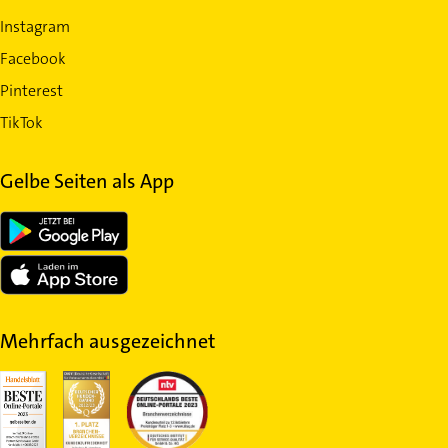
Instagram
Facebook
Pinterest
TikTok
Gelbe Seiten als App
Mehrfach ausgezeichnet