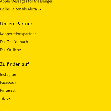
Apple Messages for Messenger
Gelbe Seiten als Alexa Skill
Unsere Partner
Kooperationspartner
Das Telefonbuch
Das Örtliche
Zu finden auf
Instagram
Facebook
Pinterest
TikTok