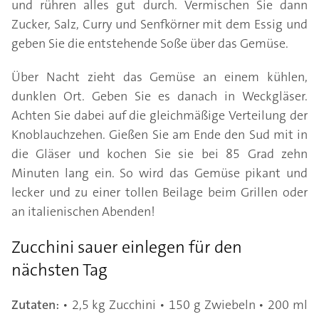
und rühren alles gut durch. Vermischen Sie dann
Zucker, Salz, Curry und Senfkörner mit dem Essig und
geben Sie die entstehende Soße über das Gemüse.
Über Nacht zieht das Gemüse an einem kühlen,
dunklen Ort. Geben Sie es danach in Weckgläser.
Achten Sie dabei auf die gleichmäßige Verteilung der
Knoblauchzehen. Gießen Sie am Ende den Sud mit in
die Gläser und kochen Sie sie bei 85 Grad zehn
Minuten lang ein. So wird das Gemüse pikant und
lecker und zu einer tollen Beilage beim Grillen oder
an italienischen Abenden!
Zucchini sauer einlegen für den
nächsten Tag
Zutaten:
• 2,5 kg Zucchini • 150 g Zwiebeln • 200 ml