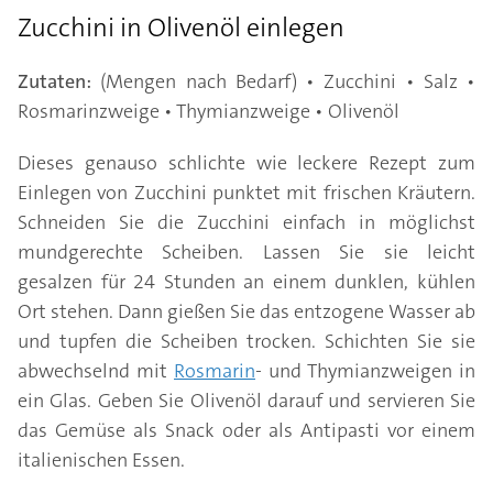
Zucchini in Olivenöl einlegen
Zutaten:
(Mengen nach Bedarf) • Zucchini • Salz •
Rosmarinzweige • Thymianzweige • Olivenöl
Dieses genauso schlichte wie leckere Rezept zum
Einlegen von Zucchini punktet mit frischen Kräutern.
Schneiden Sie die Zucchini einfach in möglichst
mundgerechte Scheiben. Lassen Sie sie leicht
gesalzen für 24 Stunden an einem dunklen, kühlen
Ort stehen. Dann gießen Sie das entzogene Wasser ab
und tupfen die Scheiben trocken. Schichten Sie sie
abwechselnd mit
Rosmarin
- und Thymianzweigen in
ein Glas. Geben Sie Olivenöl darauf und servieren Sie
das Gemüse als Snack oder als Antipasti vor einem
italienischen Essen.