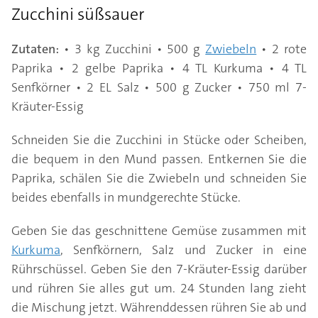
Zucchini süßsauer
Zutaten:
• 3 kg Zucchini • 500 g
Zwiebeln
• 2 rote
Paprika • 2 gelbe Paprika • 4 TL Kurkuma • 4 TL
Senfkörner • 2 EL Salz • 500 g Zucker • 750 ml 7-
Kräuter-Essig
Schneiden Sie die Zucchini in Stücke oder Scheiben,
die bequem in den Mund passen. Entkernen Sie die
Paprika, schälen Sie die Zwiebeln und schneiden Sie
beides ebenfalls in mundgerechte Stücke.
Geben Sie das geschnittene Gemüse zusammen mit
Kurkuma
, Senfkörnern, Salz und Zucker in eine
Rührschüssel. Geben Sie den 7-Kräuter-Essig darüber
und rühren Sie alles gut um. 24 Stunden lang zieht
die Mischung jetzt. Währenddessen rühren Sie ab und