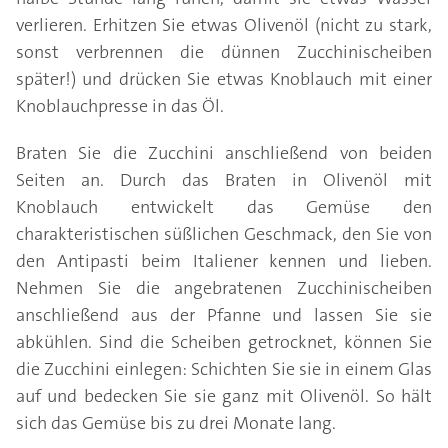
verlieren. Erhitzen Sie etwas Olivenöl (nicht zu stark,
sonst verbrennen die dünnen Zucchinischeiben
später!) und drücken Sie etwas Knoblauch mit einer
Knoblauchpresse in das Öl.
Braten Sie die Zucchini anschließend von beiden
Seiten an. Durch das Braten in Olivenöl mit
Knoblauch entwickelt das Gemüse den
charakteristischen süßlichen Geschmack, den Sie von
den Antipasti beim Italiener kennen und lieben.
Nehmen Sie die angebratenen Zucchinischeiben
anschließend aus der Pfanne und lassen Sie sie
abkühlen. Sind die Scheiben getrocknet, können Sie
die Zucchini einlegen: Schichten Sie sie in einem Glas
auf und bedecken Sie sie ganz mit Olivenöl. So hält
sich das Gemüse bis zu drei Monate lang.