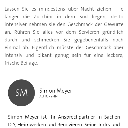
Lassen Sie es mindestens über Nacht ziehen – je
länger die Zucchini in dem Sud liegen, desto
intensiver nehmen sie den Geschmack der Gewürze
an. Rühren Sie alles vor dem Servieren gründlich
durch und schmecken Sie gegebenenfalls noch
einmal ab. Eigentlich müsste der Geschmack aber
intensiv und pikant genug sein für eine leckere,
frische Beilage.
Simon Meyer
Simon Meyer
SM
AUTOR/-IN
Simon Meyer ist ihr Ansprechpartner in Sachen
DIY, Heimwerken und Renovieren. Seine Tricks und