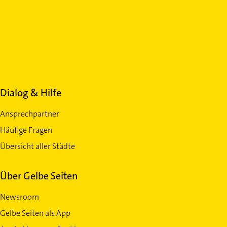
Dialog & Hilfe
Ansprechpartner
Häufige Fragen
Übersicht aller Städte
Über Gelbe Seiten
Newsroom
Gelbe Seiten als App