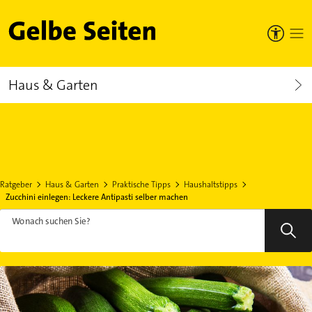
Gelbe Seiten
Haus & Garten
Ratgeber
Haus & Garten
Praktische Tipps
Haushaltstipps
Zucchini einlegen: Leckere Antipasti selber machen
Wonach suchen Sie?