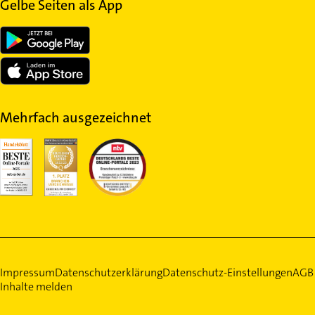
Gelbe Seiten als App
Mehrfach ausgezeichnet
Impressum
Datenschutzerklärung
Datenschutz-Einstellungen
AGB
Inhalte melden