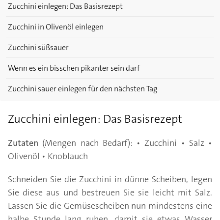
Zucchini einlegen: Das Basisrezept
Zucchini in Olivenöl einlegen
Zucchini süßsauer
Wenn es ein bisschen pikanter sein darf
Zucchini sauer einlegen für den nächsten Tag
Zucchini einlegen: Das Basisrezept
Zutaten
(Mengen nach Bedarf): • Zucchini • Salz •
Olivenöl • Knoblauch
Schneiden Sie die Zucchini in dünne Scheiben, legen
Sie diese aus und bestreuen Sie sie leicht mit Salz.
Lassen Sie die Gemüsescheiben nun mindestens eine
halbe Stunde lang ruhen, damit sie etwas Wasser