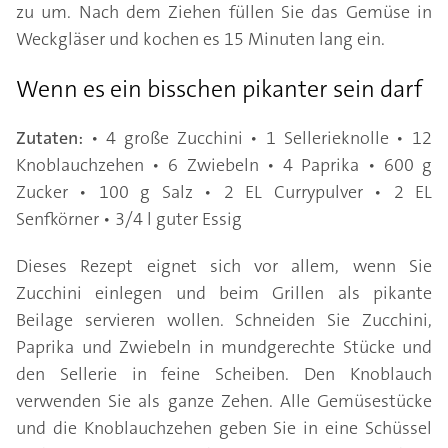
zu um. Nach dem Ziehen füllen Sie das Gemüse in
Weckgläser und kochen es 15 Minuten lang ein.
Wenn es ein bisschen pikanter sein darf
Zutaten:
• 4 große Zucchini • 1 Sellerieknolle • 12
Knoblauchzehen • 6 Zwiebeln • 4 Paprika • 600 g
Zucker • 100 g Salz • 2 EL Currypulver • 2 EL
Senfkörner • 3/4 l guter Essig
Dieses Rezept eignet sich vor allem, wenn Sie
Zucchini einlegen und beim Grillen als pikante
Beilage servieren wollen. Schneiden Sie Zucchini,
Paprika und Zwiebeln in mundgerechte Stücke und
den Sellerie in feine Scheiben. Den Knoblauch
verwenden Sie als ganze Zehen. Alle Gemüsestücke
und die Knoblauchzehen geben Sie in eine Schüssel