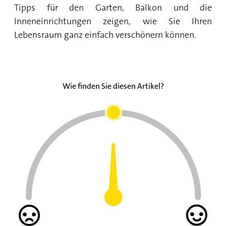
Tipps für den Garten, Balkon und die
Inneneinrichtungen zeigen, wie Sie Ihren
Lebensraum ganz einfach verschönern können.
Wie finden Sie diesen Artikel?