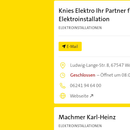
Knies Elektro Ihr Partner f
Elektroinstallation
ELEKTROINSTALLATIONEN
E-Mail
Ludwig-Lange-Str. 8,
67547 W
Geschlossen
–
Öffnet um 08:
06241 94 64 00
Webseite
Machmer Karl-Heinz
ELEKTROINSTALLATIONEN