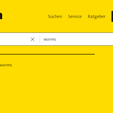
Suchen
Service
Ratgeber