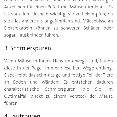
Anzeichen für einen Befall mit Mäusen im Haus. Es
ist vor allem deshalb wichtig, sie zu bekämpfen, da
sie alles andere als ungefährlich sind: Mäusebisse an
Elektrokabeln können zu schweren Schäden oder
sogar Hausbränden führen.
3. Schmierspuren
Wenn Mäuse in Ihrem Haus unterwegs sind, laufen
diese in der Regel immer dieselben Wege entlang.
Dabei reibt das schmutzige und fettige Fell der Tiere
an Boden und Wänden: Es entstehen dadurch
charakteristische Schmierspuren, die Sie im
Optimalfall direkt zu einem Versteck der Mäuse
führen.
4. Laufspuren