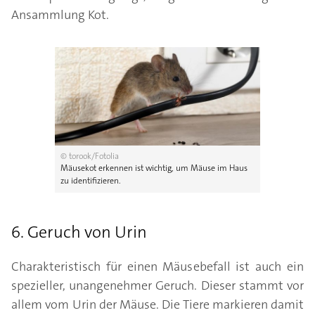
Ansammlung Kot.
© torook/Fotolia
Mäusekot erkennen ist wichtig, um Mäuse im Haus
zu identifizieren.
6. Geruch von Urin
Charakteristisch für einen Mäusebefall ist auch ein
spezieller, unangenehmer Geruch. Dieser stammt vor
allem vom Urin der Mäuse. Die Tiere markieren damit