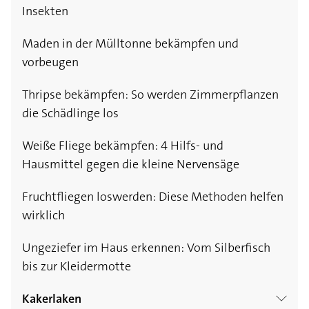
Insekten
Maden in der Mülltonne bekämpfen und
vorbeugen
Thripse bekämpfen: So werden Zimmerpflanzen
die Schädlinge los
Weiße Fliege bekämpfen: 4 Hilfs- und
Hausmittel gegen die kleine Nervensäge
Fruchtfliegen loswerden: Diese Methoden helfen
wirklich
Ungeziefer im Haus erkennen: Vom Silberfisch
bis zur Kleidermotte
Kakerlaken