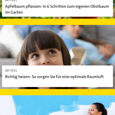
ARTIKEL
Apfelbaum pflanzen: In 6 Schritten zum eigenen Obstbaum
im Garten
Richtig heizen: So sorgen Sie für eine optimale Raumluft
ARTIKEL
Richtig heizen: So sorgen Sie für eine optimale Raumluft
Biologisch Renovieren - Darauf sollten Sie bei Ihrer Renovierung a