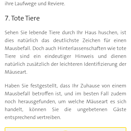
ihre Laufwege und Reviere.
7. Tote Tiere
Sehen Sie lebende Tiere durch Ihr Haus huschen, ist
dies natürlich das deutlichste Zeichen für einen
Mausbefall. Doch auch Hinterlassenschaften wie tote
Tiere sind ein eindeutiger Hinweis und dienen
natürlich zusätzlich der leichteren Identifizierung der
Mäuseart.
Haben Sie festgestellt, dass Ihr Zuhause von einem
Mausbefall betroffen ist, und im besten Fall zudem
noch herausgefunden, um welche Mäuseart es sich
handelt, können Sie die ungebetenen Gäste
entsprechend vertreiben.