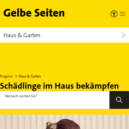
Gelbe Seiten
Haus & Garten
Ratgeber
Haus & Garten
Schädlinge im Haus bekämpfen
Wonach suchen Sie?