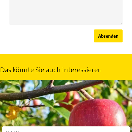
Absenden
Das könnte Sie auch interessieren
Apfelbaum pflanzen: In 6 Schritten zum eigenen Obstbaum im Ga