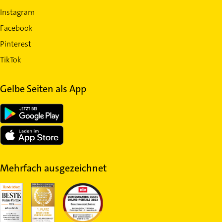
Instagram
Facebook
Pinterest
TikTok
Gelbe Seiten als App
Mehrfach ausgezeichnet