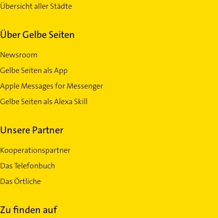
Übersicht aller Städte
Über Gelbe Seiten
Newsroom
Gelbe Seiten als App
Apple Messages for Messenger
Gelbe Seiten als Alexa Skill
Unsere Partner
Kooperationspartner
Das Telefonbuch
Das Örtliche
Zu finden auf