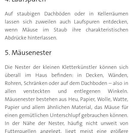
Auf staubigen Dachböden oder in Kellerräumen
lassen sich zuweilen auch Laufspuren entdecken,
wenn Mäuse im Staub ihre charakteristischen
Abdrücke hinterlassen.
5. Mäusenester
Die Nester der kleinen Kletterkünstler können sich
überall im Haus befinden: in Decken, Wänden,
Rohren, Schränken oder auf dem Dachboden – also in
allen versteckten und entlegenen Winkeln.
Mäusenester bestehen aus Heu, Papier, Wolle, Watte,
Papier und allem ähnlichen Material, das Mäuse für
einen gemütlichen Unterschlupf gebrauchen können.
In der Nähe der Nester, häufig nicht unweit von
Futterquellen angelegt, liegt meist eine größere