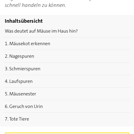
schnell handeln zu können.
Inhaltsübersicht
Was deutet auf Mäuse im Haus hin?
1. Mäusekot erkennen
2. Nagespuren
3. Schmierspuren
4. Laufspuren
5. Mäusenester
6. Geruch von Urin
7. Tote Tiere