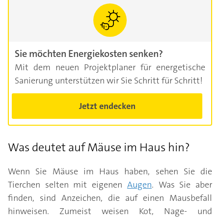
Sie möchten Energiekosten senken?
Mit dem neuen Projektplaner für energetische
Sanierung unterstützen wir Sie Schritt für Schritt!
Jetzt endecken
Was deutet auf Mäuse im Haus hin?
Wenn Sie Mäuse im Haus haben, sehen Sie die
Tierchen selten mit eigenen
Augen
. Was Sie aber
finden, sind Anzeichen, die auf einen Mausbefall
hinweisen. Zumeist weisen Kot, Nage- und