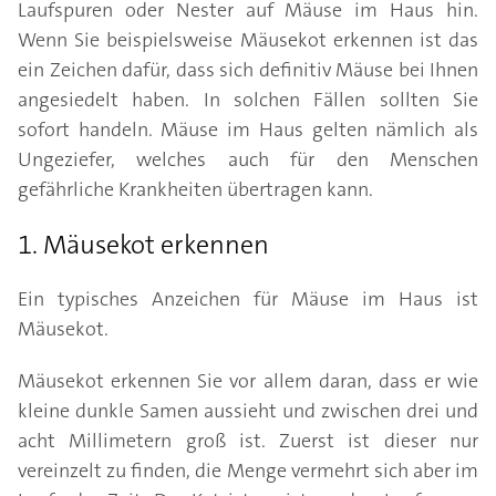
Laufspuren oder Nester auf Mäuse im Haus hin.
Wenn Sie beispielsweise Mäusekot erkennen ist das
ein Zeichen dafür, dass sich definitiv Mäuse bei Ihnen
angesiedelt haben. In solchen Fällen sollten Sie
sofort handeln. Mäuse im Haus gelten nämlich als
Ungeziefer, welches auch für den Menschen
gefährliche Krankheiten übertragen kann.
1. Mäusekot erkennen
Ein typisches Anzeichen für Mäuse im Haus ist
Mäusekot.
Mäusekot erkennen Sie vor allem daran, dass er wie
kleine dunkle Samen aussieht und zwischen drei und
acht Millimetern groß ist. Zuerst ist dieser nur
vereinzelt zu finden, die Menge vermehrt sich aber im