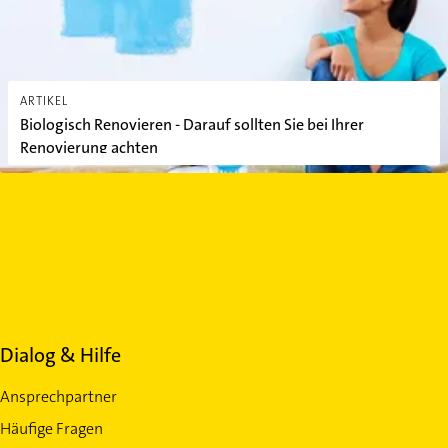
ARTIKEL
Biologisch Renovieren - Darauf sollten Sie bei Ihrer
Renovierung achten
Dialog & Hilfe
Ansprechpartner
Häufige Fragen