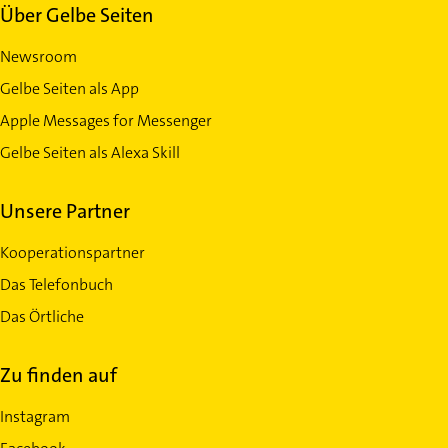
Über Gelbe Seiten
Newsroom
Gelbe Seiten als App
Apple Messages for Messenger
Gelbe Seiten als Alexa Skill
Unsere Partner
Kooperationspartner
Das Telefonbuch
Das Örtliche
Zu finden auf
Instagram