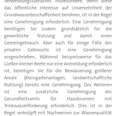
Verwendungsszenarien, insbesondere, wenn diese
das öffentliche Interesse auf Unversehrtheit der
Grundwasserbeschaffenheit berühren, ist in der Regel
eine Genehmigung erforderlich. Eine Genehmigung
benötigen Sie zudem grundsätzlich für die
gewerbliche Nutzung und damit einen
Gemeingebrauch. Aber auch für einige Fälle des
privaten Gebrauchs ist eine Genehmigung
vorgeschrieben. Während beispielsweise für das
Gießen kleiner Beete nur eine Anmeldung erforderlich
ist, benötigen Sie für die Bewässerung größerer
Areale (Kleingartenanlagen, landwirtschaftliche
Nutzung) bereits eine Genehmigung. Des Weiteren
ist eine zusätzliche Genehmigung des
Gesundheitsamts für Hausbrunnen mit
Trinkwasserförderung erforderlich. Dies ist in der
Regel verknüpft mit Nachweisen zur Wasserqualität