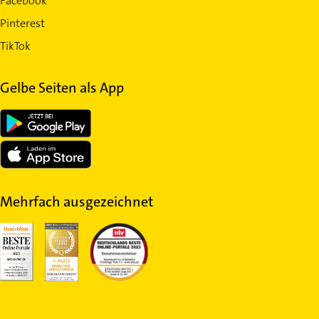
Facebook
Pinterest
TikTok
Gelbe Seiten als App
Mehrfach ausgezeichnet