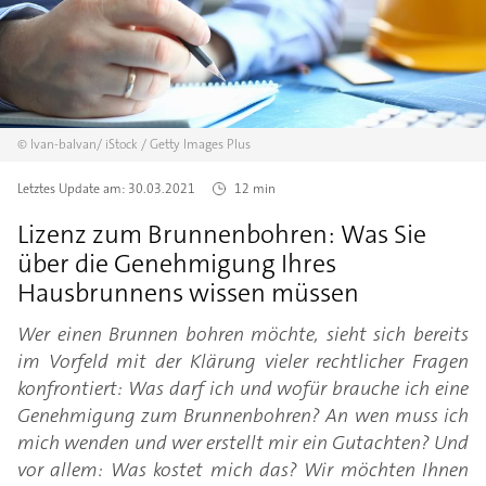
©
Ivan-balvan/
iStock / Getty Images Plus
Letztes Update am:
30.03.2021
12 min
Lizenz zum Brunnenbohren: Was Sie
über die Genehmigung Ihres
Hausbrunnens wissen müssen
Wer einen Brunnen bohren möchte, sieht sich bereits
im Vorfeld mit der Klärung vieler rechtlicher Fragen
konfrontiert: Was darf ich und wofür brauche ich eine
Genehmigung zum Brunnenbohren? An wen muss ich
mich wenden und wer erstellt mir ein Gutachten? Und
vor allem: Was kostet mich das? Wir möchten Ihnen