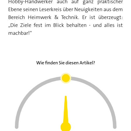
Hobby-Handwerker auch auf ganz praktischer
Ebene seinen Leserkreis über Neuigkeiten aus dem
Bereich Heimwerk & Technik. Er ist überzeugt:
„Die Ziele fest im Blick behalten - und alles ist
machbar!“
Wie finden Sie diesen Artikel?