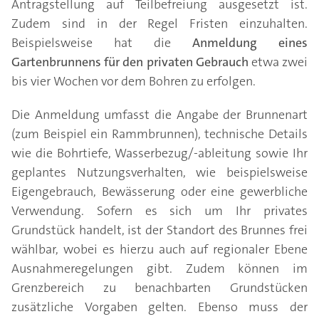
Antragstellung auf Teilbefreiung ausgesetzt ist.
Zudem sind in der Regel Fristen einzuhalten.
Beispielsweise hat die
Anmeldung eines
Gartenbrunnens für den privaten Gebrauch
etwa zwei
bis vier Wochen vor dem Bohren zu erfolgen.
Die Anmeldung umfasst die Angabe der Brunnenart
(zum Beispiel ein Rammbrunnen), technische Details
wie die Bohrtiefe, Wasserbezug/-ableitung sowie Ihr
geplantes Nutzungsverhalten, wie beispielsweise
Eigengebrauch, Bewässerung oder eine gewerbliche
Verwendung. Sofern es sich um Ihr privates
Grundstück handelt, ist der Standort des Brunnes frei
wählbar, wobei es hierzu auch auf regionaler Ebene
Ausnahmeregelungen gibt. Zudem können im
Grenzbereich zu benachbarten Grundstücken
zusätzliche Vorgaben gelten. Ebenso muss der