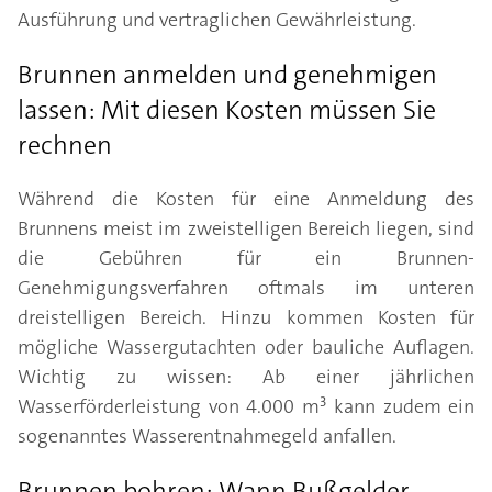
Ausführung und vertraglichen Gewährleistung.
Brunnen anmelden und genehmigen
lassen: Mit diesen Kosten müssen Sie
rechnen
Während die Kosten für eine Anmeldung des
Brunnens meist im zweistelligen Bereich liegen, sind
die Gebühren für ein Brunnen-
Genehmigungsverfahren oftmals im unteren
dreistelligen Bereich. Hinzu kommen Kosten für
mögliche Wassergutachten oder bauliche Auflagen.
Wichtig zu wissen: Ab einer jährlichen
Wasserförderleistung von 4.000 m³ kann zudem ein
sogenanntes Wasserentnahmegeld anfallen.
Brunnen bohren: Wann Bußgelder