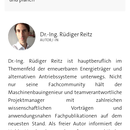
Dr.-Ing. Rüdiger Reitz
Dr.-Ing. Rüdiger Reitz
AUTOR/-IN
Dr.-Ing. Rüdiger Reitz ist hauptberuflich im
Themenfeld der erneuerbaren Energieträger und
alternativen Antriebssysteme unterwegs. Nicht
nur seine Fachcommunity hält der
Maschinenbauingenieur und teamverantwortliche
Projektmanager mit zahlreichen
wissenschaftlichen Vorträgen und
anwendungsnahen Fachpublikationen auf dem
neuesten Stand. Als freier Autor informiert der