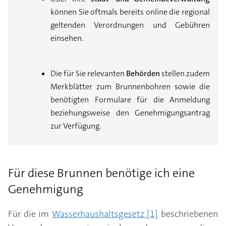
können Sie oftmals bereits online die regional
geltenden Verordnungen und Gebühren
einsehen.
Die für Sie relevanten
Behörden
stellen zudem
Merkblätter zum Brunnenbohren sowie die
benötigten Formulare für die Anmeldung
beziehungsweise den Genehmigungsantrag
zur Verfügung.
Für diese Brunnen benötige ich eine
Genehmigung
Für die im
Wasserhaushaltsgesetz [1]
beschriebenen