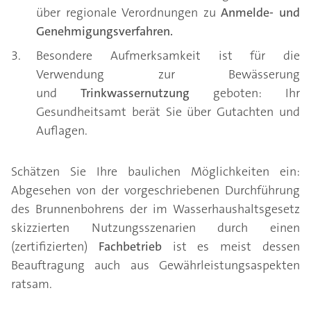
über regionale Verordnungen zu
Anmelde- und
Genehmigungsverfahren.
Besondere Aufmerksamkeit ist für die
Verwendung zur Bewässerung
und
Trinkwassernutzung
geboten: Ihr
Gesundheitsamt berät Sie über Gutachten und
Auflagen.
Schätzen Sie Ihre baulichen Möglichkeiten ein:
Abgesehen von der vorgeschriebenen Durchführung
des Brunnenbohrens der im Wasserhaushaltsgesetz
skizzierten Nutzungsszenarien durch einen
(zertifizierten)
Fachbetrieb
ist es meist dessen
Beauftragung auch aus Gewährleistungsaspekten
ratsam.