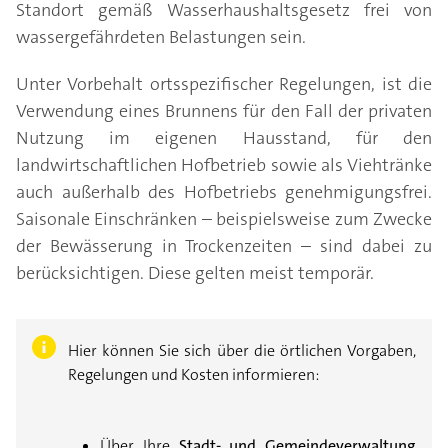
Standort gemäß Wasserhaushaltsgesetz frei von
wassergefährdeten Belastungen sein.
Unter Vorbehalt ortsspezifischer Regelungen, ist die
Verwendung eines Brunnens für den Fall der privaten
Nutzung im eigenen Hausstand, für den
landwirtschaftlichen Hofbetrieb sowie als Viehtränke
auch außerhalb des Hofbetriebs genehmigungsfrei.
Saisonale Einschränken – beispielsweise zum Zwecke
der Bewässerung in Trockenzeiten – sind dabei zu
berücksichtigen. Diese gelten meist temporär.
Hier können Sie sich über die örtlichen Vorgaben,
Regelungen und Kosten informieren:
Über Ihre
Stadt- und Gemeindeverwaltung