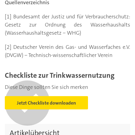
Quellenverzeichnis
[1] Bundesamt der Justiz und für Verbraucherschutz:
Gesetz zur Ordnung des Wasserhaushalts
(Wasserhaushaltsgesetz − WHG)
[2] Deutscher Verein des Gas- und Wasserfaches e.V.
(DVGW) − Technisch-wissenschaftlicher Verein
Checkliste zur Trinkwassernutzung
Diese Dinge sollten Sie sich merken
Jetzt Checkliste downloaden
Artikelübersicht