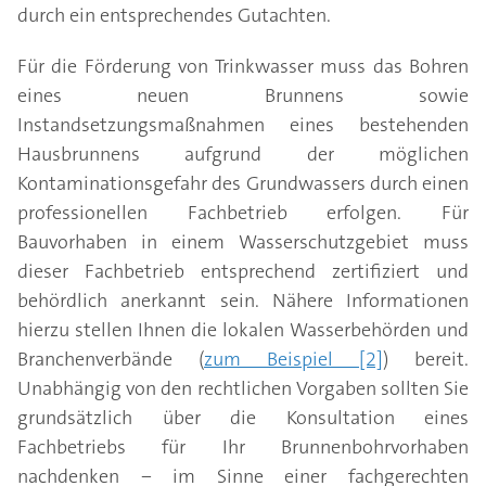
durch ein entsprechendes Gutachten.
Für die Förderung von Trinkwasser muss das Bohren
eines neuen Brunnens sowie
Instandsetzungsmaßnahmen eines bestehenden
Hausbrunnens aufgrund der möglichen
Kontaminationsgefahr des Grundwassers durch einen
professionellen Fachbetrieb erfolgen. Für
Bauvorhaben in einem Wasserschutzgebiet muss
dieser Fachbetrieb entsprechend zertifiziert und
behördlich anerkannt sein. Nähere Informationen
hierzu stellen Ihnen die lokalen Wasserbehörden und
Branchenverbände (
zum Beispiel [2]
) bereit.
Unabhängig von den rechtlichen Vorgaben sollten Sie
grundsätzlich über die Konsultation eines
Fachbetriebs für Ihr Brunnenbohrvorhaben
nachdenken − im Sinne einer fachgerechten