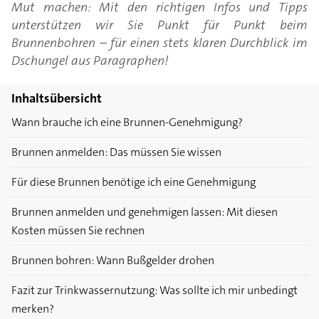
Mut machen: Mit den richtigen Infos und Tipps
unterstützen wir Sie Punkt für Punkt beim
Brunnenbohren – für einen stets klaren Durchblick im
Dschungel aus Paragraphen!
Inhaltsübersicht
Wann brauche ich eine Brunnen-Genehmigung?
Brunnen anmelden: Das müssen Sie wissen
Für diese Brunnen benötige ich eine Genehmigung
Brunnen anmelden und genehmigen lassen: Mit diesen
Kosten müssen Sie rechnen
Brunnen bohren: Wann Bußgelder drohen
Fazit zur Trinkwassernutzung: Was sollte ich mir unbedingt
merken?