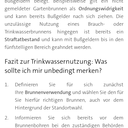
Bußgeldern belegt. Beispielsweise gilt ein nicht
gemeldeter Gartenbrunnen als
Ordnungswidrigkeit
und kann bereits Bußgelder nach sich ziehen. Die
unzulässige Nutzung eines Brauch- oder
Trinkwasserbrunnens hingegen ist bereits ein
Straftatbestand
und kann mit Bußgeldern bis in den
fünfstelligen Bereich geahndet werden.
Fazit zur Trinkwassernutzung: Was
sollte ich mir unbedingt merken?
Definieren Sie für sich zunächst
Ihre
Brunnenverwendung
und wählen Sie den für
Sie hierfür richtigen Brunnen, auch vor dem
Hintergrund der Standortwahl.
Informieren Sie sich bereits vor dem
Brunnenbohren bei den zuständigen Behörden