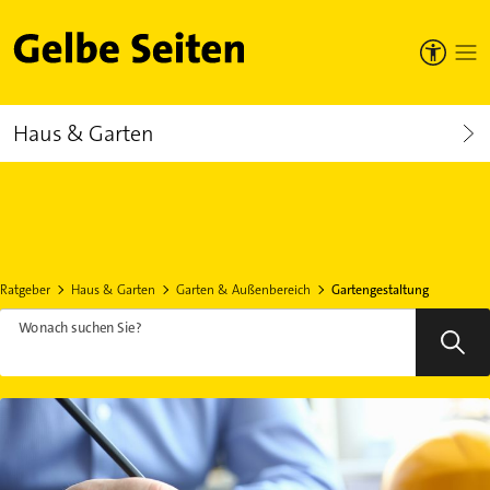
Gelbe Seiten
Haus & Garten
Ratgeber
Haus & Garten
Garten & Außenbereich
Gartengestaltung
Wonach suchen Sie?