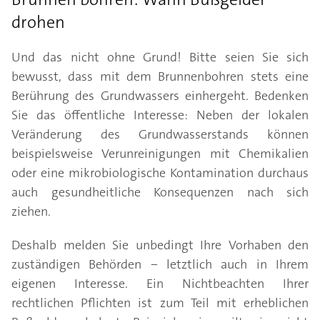
drohen
Und das nicht ohne Grund! Bitte seien Sie sich
bewusst, dass mit dem Brunnenbohren stets eine
Berührung des Grundwassers einhergeht. Bedenken
Sie das öffentliche Interesse: Neben der lokalen
Veränderung des Grundwasserstands können
beispielsweise Verunreinigungen mit Chemikalien
oder eine mikrobiologische Kontamination durchaus
auch gesundheitliche Konsequenzen nach sich
ziehen.
Deshalb melden Sie unbedingt Ihre Vorhaben den
zuständigen Behörden − letztlich auch in Ihrem
eigenen Interesse. Ein Nichtbeachten Ihrer
rechtlichen Pflichten ist zum Teil mit erheblichen