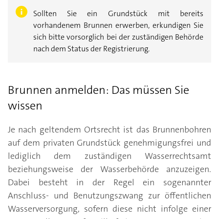
Sollten Sie ein Grundstück mit bereits
vorhandenem Brunnen erwerben, erkundigen Sie
sich bitte vorsorglich bei der zuständigen Behörde
nach dem Status der Registrierung.
Brunnen anmelden: Das müssen Sie
wissen
Je nach geltendem Ortsrecht ist das Brunnenbohren
auf dem privaten Grundstück genehmigungsfrei und
lediglich dem zuständigen Wasserrechtsamt
beziehungsweise der Wasserbehörde anzuzeigen.
Dabei besteht in der Regel ein sogenannter
Anschluss- und Benutzungszwang zur öffentlichen
Wasserversorgung, sofern diese nicht infolge einer