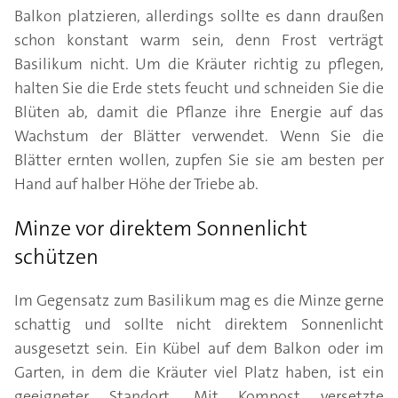
Balkon platzieren, allerdings sollte es dann draußen
schon konstant warm sein, denn Frost verträgt
Basilikum nicht. Um die Kräuter richtig zu pflegen,
halten Sie die Erde stets feucht und schneiden Sie die
Blüten ab, damit die Pflanze ihre Energie auf das
Wachstum der Blätter verwendet. Wenn Sie die
Blätter ernten wollen, zupfen Sie sie am besten per
Hand auf halber Höhe der Triebe ab.
Minze vor direktem Sonnenlicht
schützen
Im Gegensatz zum Basilikum mag es die Minze gerne
schattig und sollte nicht direktem Sonnenlicht
ausgesetzt sein. Ein Kübel auf dem Balkon oder im
Garten, in dem die Kräuter viel Platz haben, ist ein
geeigneter Standort. Mit Kompost versetzte