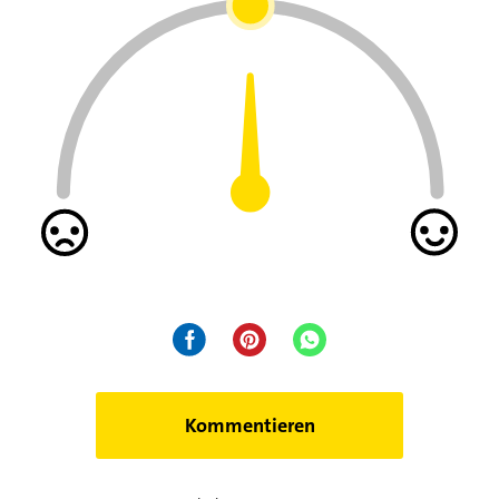
Kommentieren