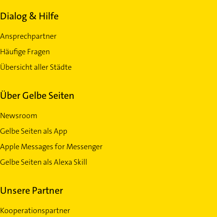
Dialog & Hilfe
Ansprechpartner
Häufige Fragen
Übersicht aller Städte
Über Gelbe Seiten
Newsroom
Gelbe Seiten als App
Apple Messages for Messenger
Gelbe Seiten als Alexa Skill
Unsere Partner
Kooperationspartner