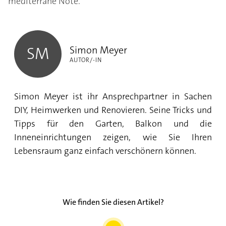
mediterrane Note.
Simon Meyer
Simon Meyer
SM
AUTOR/-IN
Simon Meyer ist ihr Ansprechpartner in Sachen
DIY, Heimwerken und Renovieren. Seine Tricks und
Tipps für den Garten, Balkon und die
Inneneinrichtungen zeigen, wie Sie Ihren
Lebensraum ganz einfach verschönern können.
Wie finden Sie diesen Artikel?