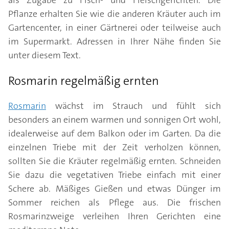
als Zugabe zu Fisch- und Fleischgerichten. Die
Pflanze erhalten Sie wie die anderen Kräuter auch im
Gartencenter, in einer Gärtnerei oder teilweise auch
im Supermarkt. Adressen in Ihrer Nähe finden Sie
unter diesem Text.
Rosmarin regelmäßig ernten
Rosmarin
wächst im Strauch und fühlt sich
besonders an einem warmen und sonnigen Ort wohl,
idealerweise auf dem Balkon oder im Garten. Da die
einzelnen Triebe mit der Zeit verholzen können,
sollten Sie die Kräuter regelmäßig ernten. Schneiden
Sie dazu die vegetativen Triebe einfach mit einer
Schere ab. Mäßiges Gießen und etwas Dünger im
Sommer reichen als Pflege aus. Die frischen
Rosmarinzweige verleihen Ihren Gerichten eine