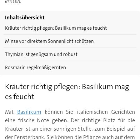
ernten.
Inhaltsübersicht
Kräuter richtig pflegen: Basilikum mag es feucht
Minze vor direktem Sonnenlicht schützen
Thymian ist genügsam und robust
Rosmarin regelmäßig ernten
Kräuter richtig pflegen: Basilikum mag
es feucht
Mit
Basilikum
können Sie italienischen Gerichten
eine frische Note geben. Der richtige Platz für die
Kräuter ist an einer sonnigen Stelle, zum Beispiel auf
der Fensterbank. Sie können die Pflanze auch auf dem