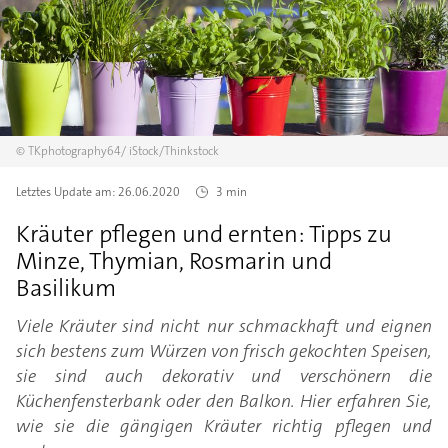
©
TKphotography64/
iStock/Thinkstock
Letztes Update am:
26.06.2020
3 min
Kräuter pflegen und ernten: Tipps zu
Minze, Thymian, Rosmarin und
Basilikum
Viele Kräuter sind nicht nur schmackhaft und eignen
sich bestens zum Würzen von frisch gekochten Speisen,
sie sind auch dekorativ und verschönern die
Küchenfensterbank oder den Balkon. Hier erfahren Sie,
wie sie die gängigen Kräuter richtig pflegen und