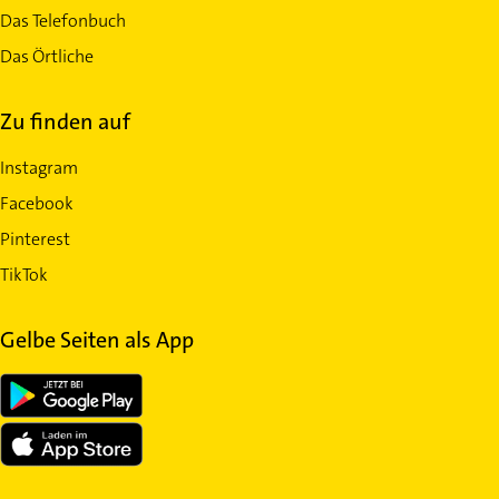
Das Telefonbuch
Das Örtliche
Zu finden auf
Instagram
Facebook
Pinterest
TikTok
Gelbe Seiten als App