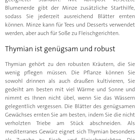
Blumenerde gibt der Minze zusätzliche Starthilfe,
sodass Sie jederzeit ausreichend Blätter ernten
können. Minze kann für Tees und Desserts verwendet
werden, aber auch für Soße zu Fleischgerichten.
Thymian ist genügsam und robust
Thymian gehört zu den robusten Kräutern, die Sie
wenig pflegen müssen. Die Pflanze können Sie
sowohl drinnen als auch draußen kultivieren, Sie
gedeiht am besten mit viel Wärme und Sonne und
nimmt es Ihnen nicht übel, wenn Sie das Wässern
gelegentlich vergessen. Die Blätter des genügsamen
Gewächses ernten Sie am besten, indem Sie die nicht
verholzten Triebe am Stück abschneiden. Als
mediterranes Gewürz eignet sich Thymian besonders