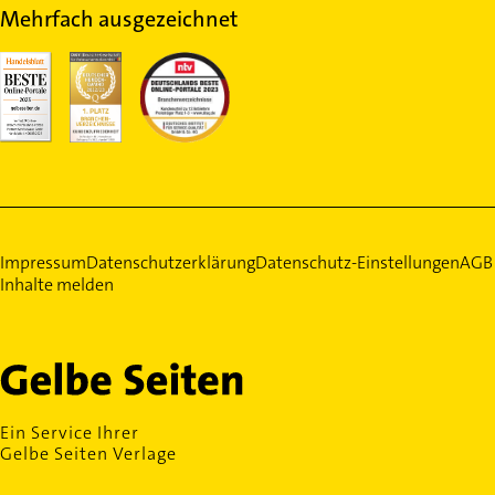
Mehrfach ausgezeichnet
Impressum
Datenschutzerklärung
Datenschutz-Einstellungen
AGB
Inhalte melden
Ein Service Ihrer
Gelbe Seiten Verlage