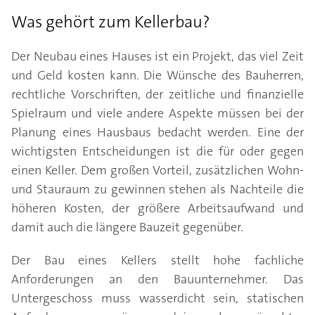
Was gehört zum Kellerbau?
Der Neubau eines Hauses ist ein Projekt, das viel Zeit
und Geld kosten kann. Die Wünsche des Bauherren,
rechtliche Vorschriften, der zeitliche und finanzielle
Spielraum und viele andere Aspekte müssen bei der
Planung eines Hausbaus bedacht werden. Eine der
wichtigsten Entscheidungen ist die für oder gegen
einen Keller. Dem großen Vorteil, zusätzlichen Wohn-
und Stauraum zu gewinnen stehen als Nachteile die
höheren Kosten, der größere Arbeitsaufwand und
damit auch die längere Bauzeit gegenüber.
Der Bau eines Kellers stellt hohe fachliche
Anforderungen an den Bauunternehmer. Das
Untergeschoss muss wasserdicht sein, statischen