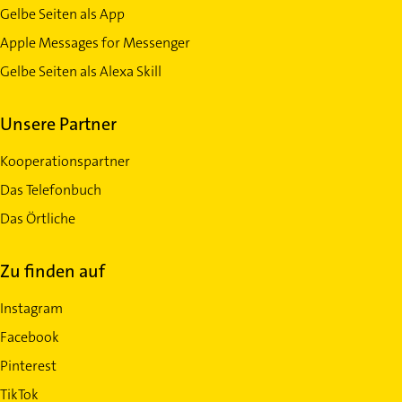
Gelbe Seiten als App
Apple Messages for Messenger
Gelbe Seiten als Alexa Skill
Unsere Partner
Kooperationspartner
Das Telefonbuch
Das Örtliche
Zu finden auf
Instagram
Facebook
Pinterest
TikTok