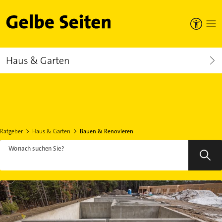
Gelbe Seiten
Haus & Garten
Ratgeber
Haus & Garten
Bauen & Renovieren
Wonach suchen Sie?