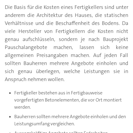
Die Basis für die Kosten eines Fertigkellers sind unter
anderem die Architektur des Hauses, die statischen
Verhältnisse und die Beschaffenheit des Bodens. Da
viele Hersteller von Fertigkellern die Kosten nicht
genau aufschlüsseln, sondern je nach Bauprojekt
Pauschalangebote machen, lassen sich keine
allgemeinen Preisangaben machen. Auf jeden Fall
sollten Bauherren mehrere Angebote einholen und
sich genau überlegen, welche Leistungen sie in
Anspruch nehmen wollen.
Fertigkeller bestehen aus in Fertigbauweise
vorgefertigten Betonelementen, die vor Ort montiert
werden.
Bauherren sollten mehrere Angebote einholen und den
Leistungsumfang vergleichen.