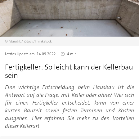
©
Maudib/
iStock/Thinkstock
Letztes Update am:
14.09.2022
4 min
Fertigkeller: So leicht kann der Kellerbau
sein
Eine wichtige Entscheidung beim Hausbau ist die
Antwort auf die Frage: mit Keller oder ohne? Wer sich
für einen Fertigkeller entscheidet, kann von einer
kurzen Bauzeit sowie festen Terminen und Kosten
ausgehen. Hier erfahren Sie mehr zu den Vorteilen
dieser Kellerart.