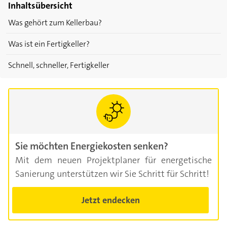
Inhaltsübersicht
Was gehört zum Kellerbau?
Was ist ein Fertigkeller?
Schnell, schneller, Fertigkeller
Sie möchten Energiekosten senken?
Mit dem neuen Projektplaner für energetische
Sanierung unterstützen wir Sie Schritt für Schritt!
Jetzt endecken