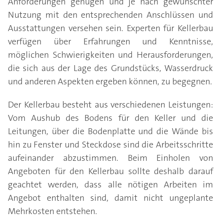
Anforderungen genügen und je nach gewünschter
Nutzung mit den entsprechenden Anschlüssen und
Ausstattungen versehen sein. Experten für Kellerbau
verfügen über Erfahrungen und Kenntnisse,
möglichen Schwierigkeiten und Herausforderungen,
die sich aus der Lage des Grundstücks, Wasserdruck
und anderen Aspekten ergeben können, zu begegnen.
Der Kellerbau besteht aus verschiedenen Leistungen:
Vom Aushub des Bodens für den Keller und die
Leitungen, über die Bodenplatte und die Wände bis
hin zu Fenster und Steckdose sind die Arbeitsschritte
aufeinander abzustimmen. Beim Einholen von
Angeboten für den Kellerbau sollte deshalb darauf
geachtet werden, dass alle nötigen Arbeiten im
Angebot enthalten sind, damit nicht ungeplante
Mehrkosten entstehen.