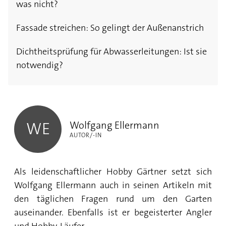
was nicht?
Fassade streichen: So gelingt der Außenanstrich
Dichtheitsprüfung für Abwasserleitungen: Ist sie
notwendig?
Wolfgang Ellermann
Wolfgang Ellermann
WE
AUTOR/-IN
Als leidenschaftlicher Hobby Gärtner setzt sich
Wolfgang Ellermann auch in seinen Artikeln mit
den täglichen Fragen rund um den Garten
auseinander. Ebenfalls ist er begeisterter Angler