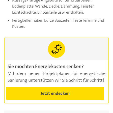
Aussagekräftige Angebote sollten Erdarbeiten,
Bodenplatte, Wände, Decke, Dämmung, Fenster,
Lichtschächte, Einbauteile usw. enthalten.
Fertigkeller haben kurze Bauzeiten, feste Termine und
Kosten.
Sie möchten Energiekosten senken?
Mit dem neuen Projektplaner für energetische
Sanierung unterstützen wir Sie Schritt für Schritt!
Jetzt endecken