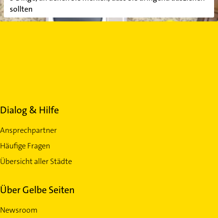
sollten
Dialog & Hilfe
Ansprechpartner
Häufige Fragen
Übersicht aller Städte
Über Gelbe Seiten
Newsroom