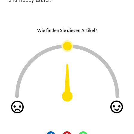
und Hobby-Läufer.
Wie finden Sie diesen Artikel?