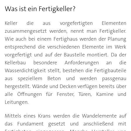
Was ist ein Fertigkeller?
Keller die aus vorgefertigten Elementen
zusammengesetzt werden, nennt man Fertigkeller.
Wie auch bei einem Fertighaus werden der Planung
entsprechend die verschiedenen Elemente im Werk
vorgefertigt und auf der Baustelle montiert. Da der
Kellerbau besondere Anforderungen an die
Wasserdichtigkeit stellt, bestehen die Fertigbauteile
aus speziellem Beton und werden passgenau
hergestellt. Wände und Decken verfügen bereits über
alle Öffnungen für Fenster, Türen, Kamine und
Leitungen.
Mittels eines Krans werden die Wandelemente auf
das Fundament gesetzt und anschließend mit