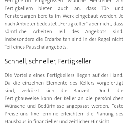
Fertigbeton eingegossen. Manche Hersteller von
Fertigkellern bieten auch an, dass Tür- und
Fensterzargen bereits im Werk eingebaut werden. Je
nach Anbieter bedeutet „Fertigkeller“ aber nicht, dass
sämtliche Arbeiten Teil des Angebots sind.
Insbesondere die Erdarbeiten sind in der Regel nicht
Teil eines Pauschalangebots.
Schnell, schneller, Fertigkeller
Die Vorteile eines Fertigkellers liegen auf der Hand.
Da die einzelnen Elemente des Kellers vorgefertigt
sind, verkürzt sich die Bauzeit. Durch die
Fertigbauweise kann der Keller an die persönlichen
Wünsche und Bedürfnisse angepasst werden. Feste
Preise und fixe Termine erleichtern die Planung des
Hausbaus in finanzieller und zeitlicher Hinsicht.