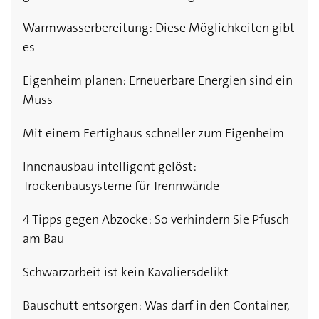
Warmwasserbereitung: Diese Möglichkeiten gibt
es
Eigenheim planen: Erneuerbare Energien sind ein
Muss
Mit einem Fertighaus schneller zum Eigenheim
Innenausbau intelligent gelöst:
Trockenbausysteme für Trennwände
4 Tipps gegen Abzocke: So verhindern Sie Pfusch
am Bau
Schwarzarbeit ist kein Kavaliersdelikt
Bauschutt entsorgen: Was darf in den Container,