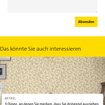
Absenden
Das könnte Sie auch interessieren
3 Dinge, an denen Sie merken, dass Sie dringend ausziehen sollten
ARTIKEL
3 Dinge, an denen Sie merken, dass Sie dringend ausziehen