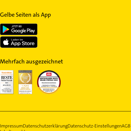
Gelbe Seiten als App
Mehrfach ausgezeichnet
Impressum
Datenschutzerklärung
Datenschutz-Einstellungen
AGB