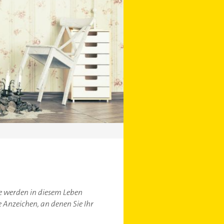
e werden in diesem Leben
 Anzeichen, an denen Sie Ihr