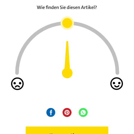
Wie finden Sie diesen Artikel?