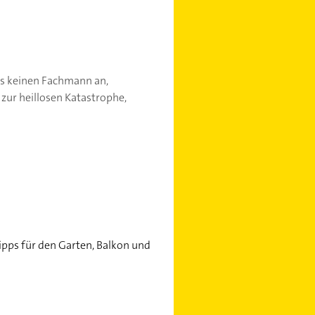
iss keinen Fachmann an,
 zur heillosen Katastrophe,
ipps für den Garten, Balkon und