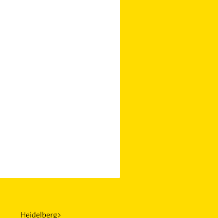
Heidelberg>