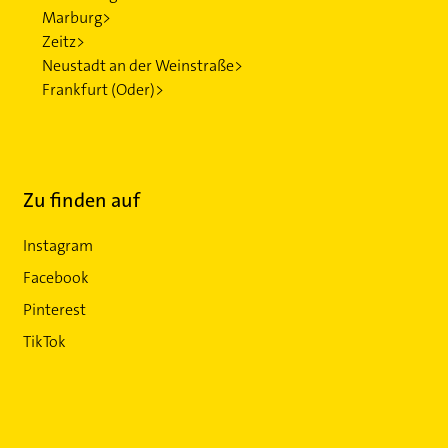
Marburg>
Zeitz>
Neustadt an der Weinstraße>
Frankfurt (Oder)>
Zu finden auf
Instagram
Facebook
Pinterest
TikTok