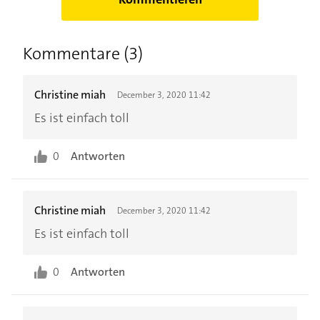
Kommentare (3)
Christine miah
December 3, 2020 11:42
Es ist einfach toll
0
Antworten
Christine miah
December 3, 2020 11:42
Es ist einfach toll
0
Antworten