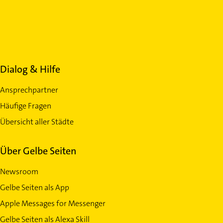
Dialog & Hilfe
Ansprechpartner
Häufige Fragen
Übersicht aller Städte
Über Gelbe Seiten
Newsroom
Gelbe Seiten als App
Apple Messages for Messenger
Gelbe Seiten als Alexa Skill