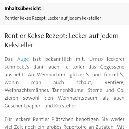
Inhaltsübersicht
Rentier Kekse Rezept: Lecker auf jedem Keksteller
Rentier Kekse Rezept: Lecker auf jedem
Keksteller
Das
Auge
isst bekanntlich mit. Umso leckerer
schmeckt's dann auch, je toller das Gegessene
aussieht. An Weihnachten glitzert's und funkelt's,
wohin man auch schaut, Rentiere,
Weihnachtsmänner, Tannenbäume, Sterne und Co.
zieren sowohl den Weihnachtsbaum als auch
Geschenkpapier - und Keksteller.
Für leckere Rentier Plätzchen benötigen Sie weder
viel Zeit noch ein großes Repertoire an Zutaten. Mit