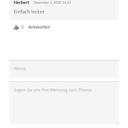
Herbert
December 3, 2020 14:23
Einfach lecker
0
Antworten
Name
Sagen Sie uns Ihre Meinung zum Thema