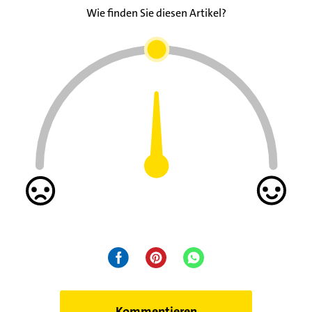
Wie finden Sie diesen Artikel?
Kommentieren