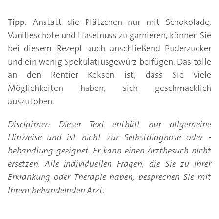
Tipp:
Anstatt die Plätzchen nur mit Schokolade,
Vanilleschote und Haselnuss zu garnieren, können Sie
bei diesem Rezept auch anschließend Puderzucker
und ein wenig Spekulatiusgewürz beifügen. Das tolle
an den Rentier Keksen ist, dass Sie viele
Möglichkeiten haben, sich geschmacklich
auszutoben.
Disclaimer: Dieser Text enthält nur allgemeine
Hinweise und ist nicht zur Selbstdiagnose oder -
behandlung geeignet. Er kann einen Arztbesuch nicht
ersetzen. Alle individuellen Fragen, die Sie zu Ihrer
Erkrankung oder Therapie haben, besprechen Sie mit
Ihrem behandelnden Arzt.