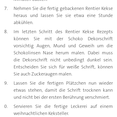
Nehmen Sie die fertig gebackenen Rentier Kekse
heraus und lassen Sie sie etwa eine Stunde
abkühlen.
Im letzten Schritt des Rentier Kekse Rezepts
können Sie mit der Schoko Dekorschrift
vorsichtig Augen, Mund und Geweih um die
Schokolinsen Nase herum malen. Dabei muss
die Dekorschrift nicht unbedingt dunkel sein.
Entscheiden Sie sich für weiße Schrift, können
Sie auch Zuckeraugen malen.
Lassen Sie die fertigen Plätzchen nun wieder
etwas stehen, damit die Schrift trocknen kann
und nicht bei der ersten Berührung verschmiert.
Servieren Sie die fertige Leckerei auf einem
weihnachtlichen Keksteller.