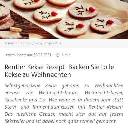
©
maaram/
iStock / Getty Images Plus
Letztes Update am:
30.03.2021
4 min
Rentier Kekse Rezept: Backen Sie tolle
Kekse zu Weihnachten
Selbstgebackene Kekse gehören zu Weihnachten
ebenso wie Weihnachtsbaum, Weihnachtslieder,
Geschenke und Co. Wie wäre es in diesem Jahr statt
Stern- und Tannenbaumkeksen mit Rentier Keksen?
Das niedliche Gebäck macht sich gut auf jedem
Keksteller und ist dabei noch ganz schnell gemacht.