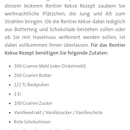
diesem leckeren Rentier Kekse Rezept zaubern Sie
weihnachtliche Plätzchen, die Jung und Alt zum
Strahlen bringen. Ob die Rentier Kekse dabei lediglich
aus Butterteig und Schokolade bestehen sollen oder
ob Sie mit Haselnuss verfeinert werden sollen, ist
dabei vollkommen Ihnen überlassen.
Für das Rentier
Kekse Rezept benötigen Sie folgende Zutaten:
300 Gramm Mehl (oder Dinkelmehl)
200 Gramm Butter
1/2 TL Backpulver
1 Ei
100 Gramm Zucker
Vanilleextrakt / Vanillezucker / Vanilleschote
Rote Schokolinsen