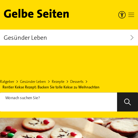
Gelbe Seiten
Gesünder Leben
Ratgeber
Gesünder Leben
Rezepte
Desserts
Rentier Kekse Rezept: Backen Sie tolle Kekse zu Weihnachten
Wonach suchen Sie?