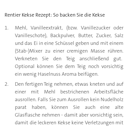
Rentier Kekse Rezept: So backen Sie die Kekse
Mehl, Vanilleextrakt, (bzw. Vanillezucker oder
Vanilleschote), Backpulver, Butter, Zucker, Salz
und das Ei in eine Schüssel geben und mit einem
(Stab-)Mixer zu einer cremigen Masse rühren.
Verkneten Sie den Teig anschließend gut.
Optional können Sie dem Teig noch vorsichtig
ein wenig Haselnuss Aroma beifügen.
Den fertigen Teig nehmen, etwas kneten und auf
einer mit Mehl bestrichenen Arbeitsfläche
ausrollen. Falls Sie zum Ausrollen kein Nudelholz
parat haben, können Sie auch eine alte
Glasflasche nehmen - damit aber vorsichtig sein,
damit die leckeren Kekse keine Verletzungen mit