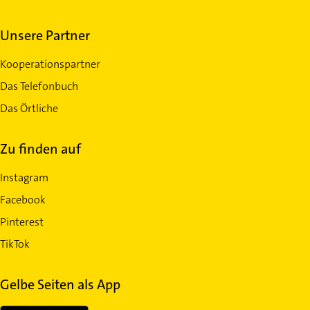
Unsere Partner
Kooperationspartner
Das Telefonbuch
Das Örtliche
Zu finden auf
Instagram
Facebook
Pinterest
TikTok
Gelbe Seiten als App