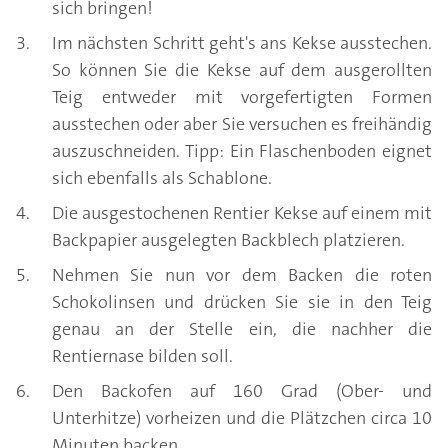
sich bringen!
Im nächsten Schritt geht's ans Kekse ausstechen.
So können Sie die Kekse auf dem ausgerollten
Teig entweder mit vorgefertigten Formen
ausstechen oder aber Sie versuchen es freihändig
auszuschneiden. Tipp: Ein Flaschenboden eignet
sich ebenfalls als Schablone.
Die ausgestochenen Rentier Kekse auf einem mit
Backpapier ausgelegten Backblech platzieren.
Nehmen Sie nun vor dem Backen die roten
Schokolinsen und drücken Sie sie in den Teig
genau an der Stelle ein, die nachher die
Rentiernase bilden soll.
Den Backofen auf 160 Grad (Ober- und
Unterhitze) vorheizen und die Plätzchen circa 10
Minuten backen.