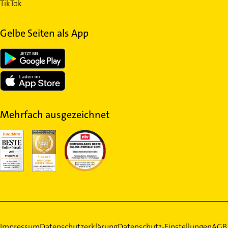
TikTok
Gelbe Seiten als App
Mehrfach ausgezeichnet
Impressum
Datenschutzerklärung
Datenschutz-Einstellungen
AGB