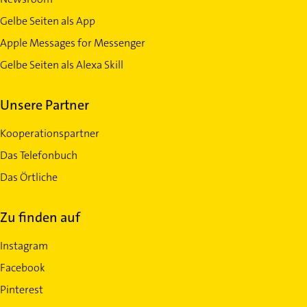
Gelbe Seiten als App
Apple Messages for Messenger
Gelbe Seiten als Alexa Skill
Unsere Partner
Kooperationspartner
Das Telefonbuch
Das Örtliche
Zu finden auf
Instagram
Facebook
Pinterest