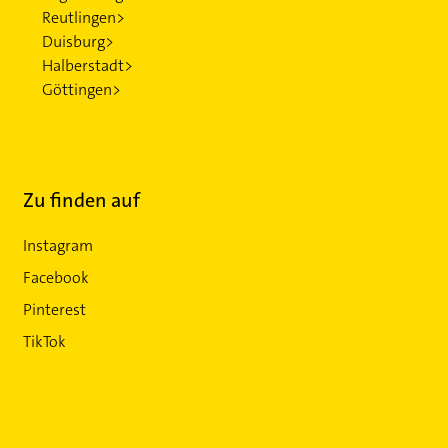
Reutlingen>
Duisburg>
Halberstadt>
Göttingen>
Zu finden auf
Instagram
Facebook
Pinterest
TikTok