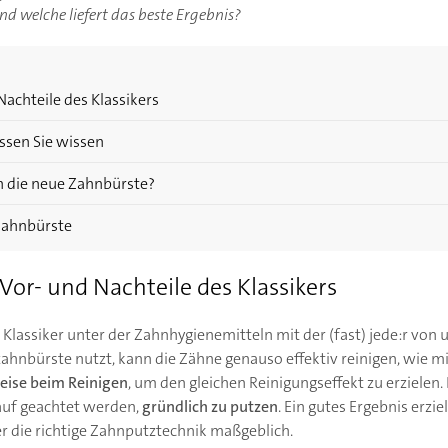
 welche liefert das beste Ergebnis?
achteile des Klassikers
ssen Sie wissen
n die neue Zahnbürste?
 Zahnbürste
or- und Nachteile des Klassikers
Klassiker unter der Zahnhygienemitteln mit der (fast) jede:r von u
ahnbürste nutzt, kann die Zähne genauso effektiv reinigen, wie mi
ise beim Reinigen
, um den gleichen Reinigungseffekt zu erzielen
uf geachtet werden,
gründlich zu putzen
. Ein gutes Ergebnis erzie
er die richtige Zahnputztechnik maßgeblich.