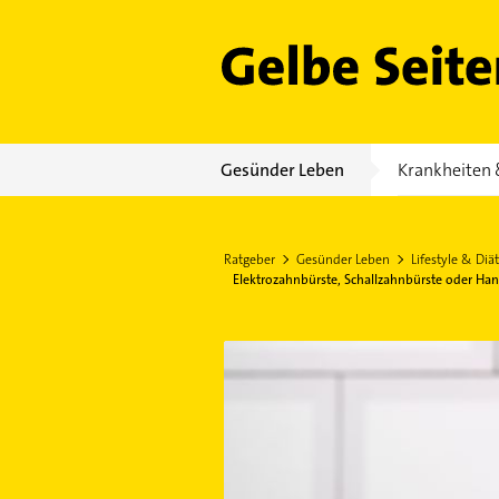
Gelbe Seiten
Gesünder Leben
Krankheiten 
Ratgeber
Gesünder Leben
Lifestyle & Diät
Elektrozahnbürste, Schallzahnbürste oder Han