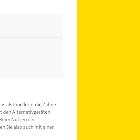
ns als Kind lernt die Zähne
t den Alternativgeräten.
. Beim Nutzen der
len Sie also auch mit einer