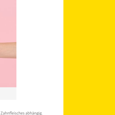
s Zahnfleisches abhängig.