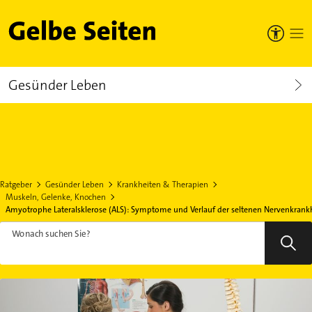
Gelbe Seiten
Gesünder Leben
Ratgeber
Gesünder Leben
Krankheiten & Therapien
Muskeln, Gelenke, Knochen
Amyotrophe Lateralsklerose (ALS): Symptome und Verlauf der seltenen Nervenkrank
Wonach suchen Sie?