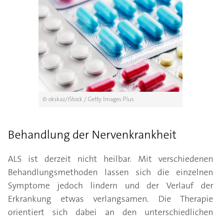
© okskaz/iStock / Getty Images Plus
Behandlung der Nervenkrankheit
ALS ist derzeit nicht heilbar. Mit verschiedenen
Behandlungsmethoden lassen sich die einzelnen
Symptome jedoch lindern und der Verlauf der
Erkrankung etwas verlangsamen. Die Therapie
orientiert sich dabei an den unterschiedlichen