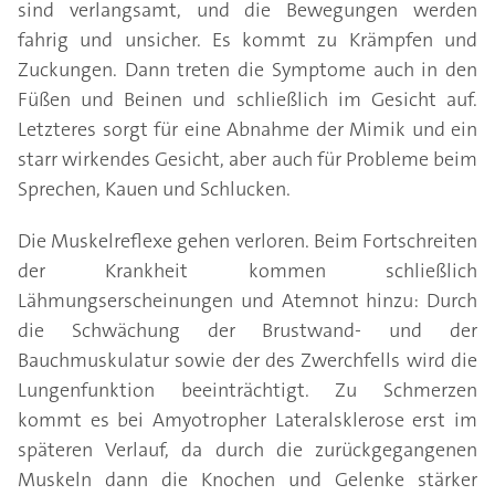
sind verlangsamt, und die Bewegungen werden
fahrig und unsicher. Es kommt zu Krämpfen und
Zuckungen. Dann treten die Symptome auch in den
Füßen und Beinen und schließlich im Gesicht auf.
Letzteres sorgt für eine Abnahme der Mimik und ein
starr wirkendes Gesicht, aber auch für Probleme beim
Sprechen, Kauen und Schlucken.
Die Muskelreflexe gehen verloren. Beim Fortschreiten
der Krankheit kommen schließlich
Lähmungserscheinungen und Atemnot hinzu: Durch
die Schwächung der Brustwand- und der
Bauchmuskulatur sowie der des Zwerchfells wird die
Lungenfunktion beeinträchtigt. Zu Schmerzen
kommt es bei Amyotropher Lateralsklerose erst im
späteren Verlauf, da durch die zurückgegangenen
Muskeln dann die Knochen und Gelenke stärker