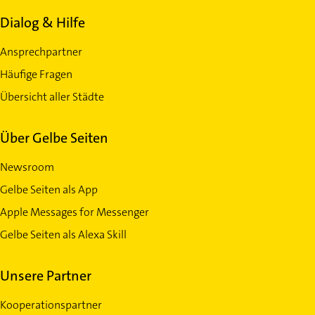
Dialog & Hilfe
Ansprechpartner
Häufige Fragen
Übersicht aller Städte
Über Gelbe Seiten
Newsroom
Gelbe Seiten als App
Apple Messages for Messenger
Gelbe Seiten als Alexa Skill
Unsere Partner
Kooperationspartner