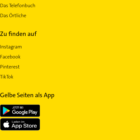
Das Telefonbuch
Das Örtliche
Zu finden auf
Instagram
Facebook
Pinterest
TikTok
Gelbe Seiten als App