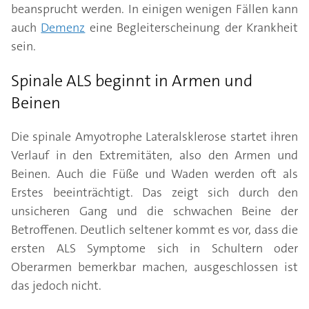
beansprucht werden. In einigen wenigen Fällen kann
auch
Demenz
eine Begleiterscheinung der Krankheit
sein.
Spinale ALS beginnt in Armen und
Beinen
Die spinale Amyotrophe Lateralsklerose startet ihren
Verlauf in den Extremitäten, also den Armen und
Beinen. Auch die Füße und Waden werden oft als
Erstes beeinträchtigt. Das zeigt sich durch den
unsicheren Gang und die schwachen Beine der
Betroffenen. Deutlich seltener kommt es vor, dass die
ersten ALS Symptome sich in Schultern oder
Oberarmen bemerkbar machen, ausgeschlossen ist
das jedoch nicht.