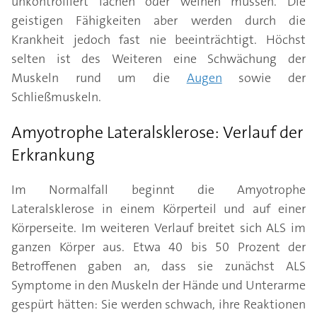
unkontrolliert lachen oder weinen müssen. Die
geistigen Fähigkeiten aber werden durch die
Krankheit jedoch fast nie beeinträchtigt. Höchst
selten ist des Weiteren eine Schwächung der
Muskeln rund um die
Augen
sowie der
Schließmuskeln.
Amyotrophe Lateralsklerose: Verlauf der
Erkrankung
Im Normalfall beginnt die Amyotrophe
Lateralsklerose in einem Körperteil und auf einer
Körperseite. Im weiteren Verlauf breitet sich ALS im
ganzen Körper aus. Etwa 40 bis 50 Prozent der
Betroffenen gaben an, dass sie zunächst ALS
Symptome in den Muskeln der Hände und Unterarme
gespürt hätten: Sie werden schwach, ihre Reaktionen