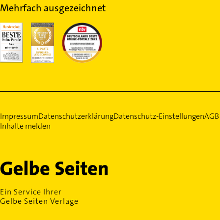
Mehrfach ausgezeichnet
Impressum
Datenschutzerklärung
Datenschutz-Einstellungen
AGB
Inhalte melden
Ein Service Ihrer
Gelbe Seiten Verlage