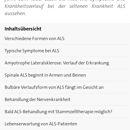
Krankheitsverlauf bei der seltenen Krankheit ALS
aussehen.
Inhaltsübersicht
Verschiedene Formen von ALS
Typische Symptome bei ALS
Amyotrophe Lateralsklerose: Verlauf der Erkrankung
Spinale ALS beginnt in Armen und Beinen
Bulbäre Verlaufsform von ALS fängt im Gesicht an
Behandlung der Nervenkrankheit
Bald ALS-Behandlung mit Stammzelltherapie möglich?
Lebenserwartung von ALS-Patienten