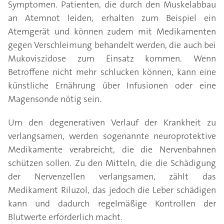
Symptomen. Patienten, die durch den Muskelabbau
an Atemnot leiden, erhalten zum Beispiel ein
Atemgerät und können zudem mit Medikamenten
gegen Verschleimung behandelt werden, die auch bei
Mukoviszidose zum Einsatz kommen. Wenn
Betroffene nicht mehr schlucken können, kann eine
künstliche Ernährung über Infusionen oder eine
Magensonde nötig sein.
Um den degenerativen Verlauf der Krankheit zu
verlangsamen, werden sogenannte neuroprotektive
Medikamente verabreicht, die die Nervenbahnen
schützen sollen. Zu den Mitteln, die die Schädigung
der Nervenzellen verlangsamen, zählt das
Medikament Riluzol, das jedoch die Leber schädigen
kann und dadurch regelmäßige Kontrollen der
Blutwerte erforderlich macht.