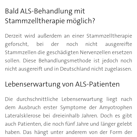
Bald ALS-Behandlung mit
Stammzelltherapie möglich?
Derzeit wird außerdem an einer Stammzelltherapie
geforscht, bei der noch nicht ausgereifte
Stammzellen die geschädigten Nervenzellen ersetzen
sollen. Diese Behandlungsmethode ist jedoch noch
nicht ausgereift und in Deutschland nicht zugelassen.
Lebenserwartung von ALS-Patienten
Die durchschnittliche Lebenserwartung liegt nach
dem Ausbruch erster Symptome der Amyotrophen
Lateralsklerose bei dreieinhalb Jahren. Doch es gibt
auch Patienten, die noch fünf Jahre und länger gelebt
haben. Das hängt unter anderem von der Form der