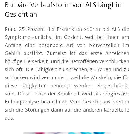
Bulbäre Verlaufsform von ALS fängt im
Gesicht an
Rund 25 Prozent der Erkrankten spüren bei ALS die
Symptome zunächst im Gesicht, weil bei ihnen am
Anfang eine besondere Art von Nervenzellen im
Gehirn abstirbt. Zumeist ist das erste Anzeichen
häufige Heiserkeit, und die Betroffenen verschlucken
sich oft. Die Fähigkeit zu sprechen, zu kauen und zu
schlucken wird vermindert, weil die Muskeln, die für
diese Tätigkeiten benötigt werden, eingeschränkt
sind. Diese Phase der Krankheit wird als progressive
Bulbärparalyse bezeichnet. Vom Gesicht aus breiten
sich die Störungen dann auf die anderen Körperteile
aus.