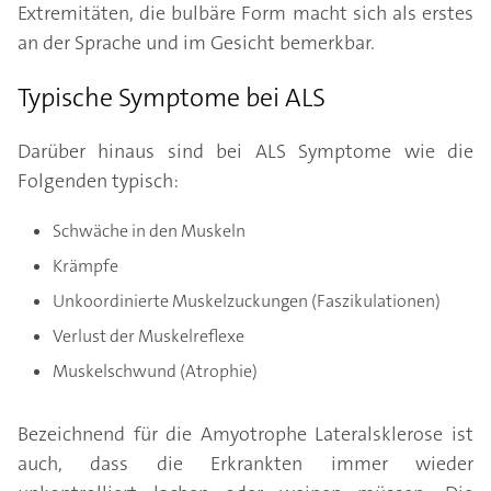
Extremitäten, die bulbäre Form macht sich als erstes
an der Sprache und im Gesicht bemerkbar.
Typische Symptome bei ALS
Darüber hinaus sind bei ALS Symptome wie die
Folgenden typisch:
Schwäche in den Muskeln
Krämpfe
Unkoordinierte Muskelzuckungen (Faszikulationen)
Verlust der Muskelreflexe
Muskelschwund (Atrophie)
Bezeichnend für die Amyotrophe Lateralsklerose ist
auch, dass die Erkrankten immer wieder