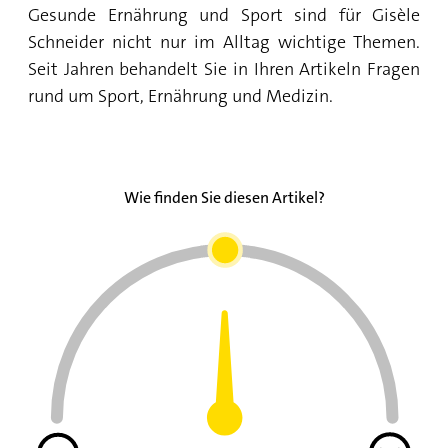
Gesunde Ernährung und Sport sind für Gisèle
Schneider nicht nur im Alltag wichtige Themen.
Seit Jahren behandelt Sie in Ihren Artikeln Fragen
rund um Sport, Ernährung und Medizin.
Wie finden Sie diesen Artikel?