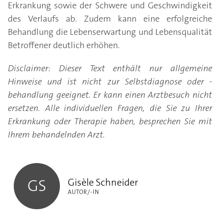
Erkrankung sowie der Schwere und Geschwindigkeit
des Verlaufs ab. Zudem kann eine erfolgreiche
Behandlung die Lebenserwartung und Lebensqualität
Betroffener deutlich erhöhen.
Disclaimer: Dieser Text enthält nur allgemeine
Hinweise und ist nicht zur Selbstdiagnose oder -
behandlung geeignet. Er kann einen Arztbesuch nicht
ersetzen. Alle individuellen Fragen, die Sie zu Ihrer
Erkrankung oder Therapie haben, besprechen Sie mit
Ihrem behandelnden Arzt.
Gisèle Schneider
Gisèle Schneider
GS
AUTOR/-IN