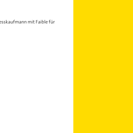
nesskaufmann mit Faible für