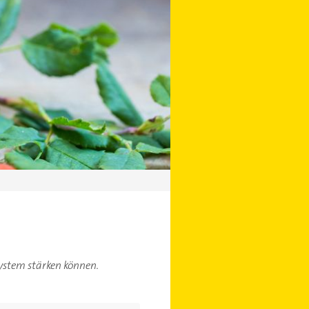
ystem stärken können.