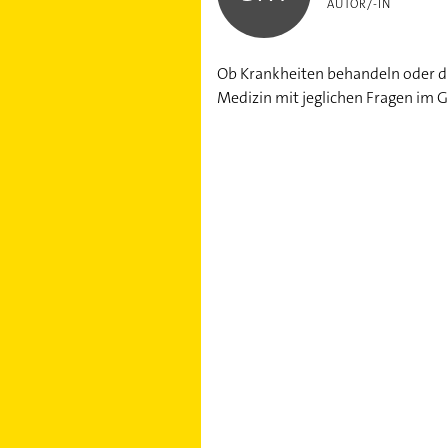
AUTOR/-IN
Ob Krankheiten behandeln oder die
Medizin mit jeglichen Fragen im 