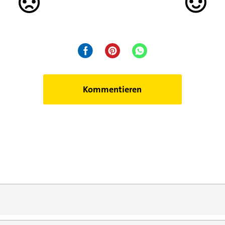
Kommentieren