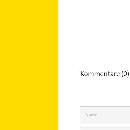
Kommentare (0)
Name