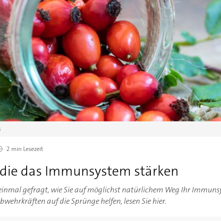
s
2 min
Lesezeit
, die das Immunsystem stärken
 einmal gefragt, wie Sie auf möglichst natürlichem Weg Ihr Immuns
wehrkräften auf die Sprünge helfen, lesen Sie hier.