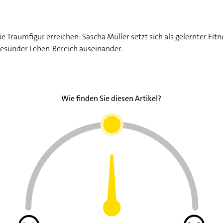
 Traumfigur erreichen: Sascha Müller setzt sich als gelernter Fit
Gesünder Leben-Bereich auseinander.
Wie finden Sie diesen Artikel?