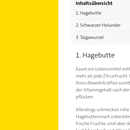
Inhaltsübersicht
1. Hagebutte
2. Schwarzer Holunder
3. Taigawurzel
1. Hagebutte
Kaum ein Lebensmittel ent
mehr als jede Zitrusfrucht
Ihren Abwehrkräften somit 
der Vitamingehalt nach der
pflücken.
Allerdings schmecken rohe
Hagebuttenmark zubereiten
frische Früchte, sind aber