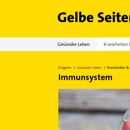
Gelbe Seiten
Gesünder Leben
Krankheiten 
Ratgeber
Gesünder Leben
Krankheiten &
Immunsystem