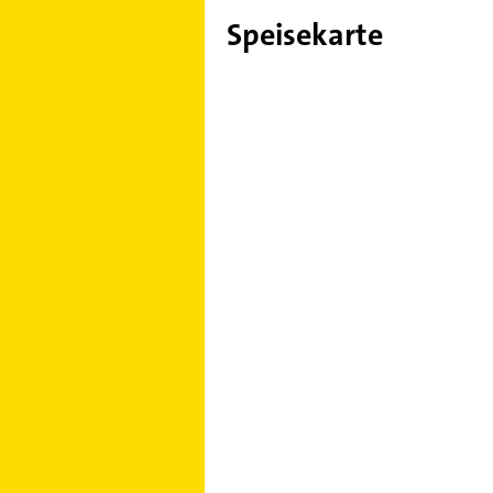
Speisekarte