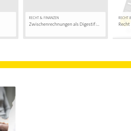
RECHT & FINANZEN
RECHT 
Zwischenrechnungen als Digestif:...
Recht