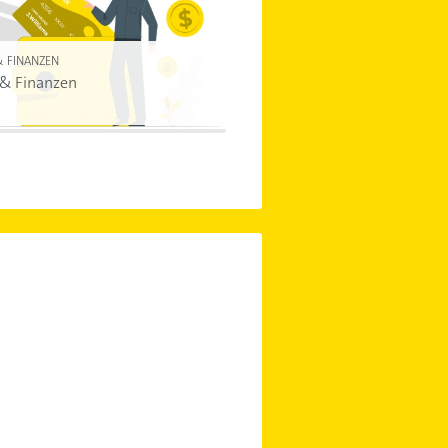
& FINANZEN
 & Finanzen