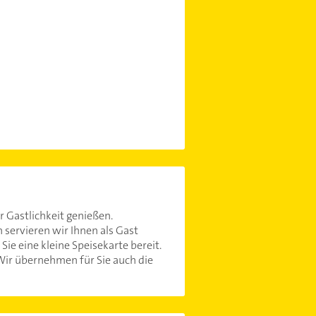
 Gastlichkeit genießen.
servieren wir Ihnen als Gast
ie eine kleine Speisekarte bereit.
Wir übernehmen für Sie auch die