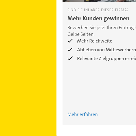
SIND SIE INHABER DIESER FIRMA?
Mehr Kunden gewinnen
Bewerben Sie jetzt Ihren Eintrag 
Gelbe Seiten.
Mehr Reichweite
Abheben von Mitbewerbern
Relevante Zielgruppen erre
Mehr erfahren