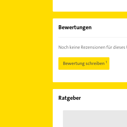
Bewertungen
Noch keine Rezensionen für diese
Bewertung schreiben
Ratgeber