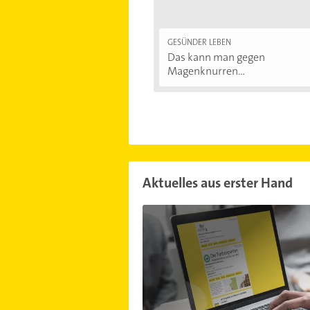
GESÜNDER LEBEN
Das kann man gegen
Magenknurren...
Aktuelles aus erster Hand