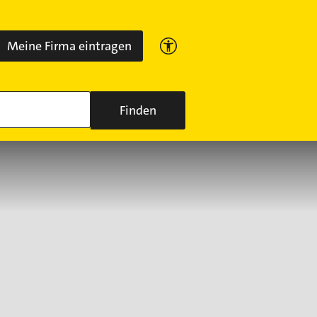
Meine Firma eintragen
Finden