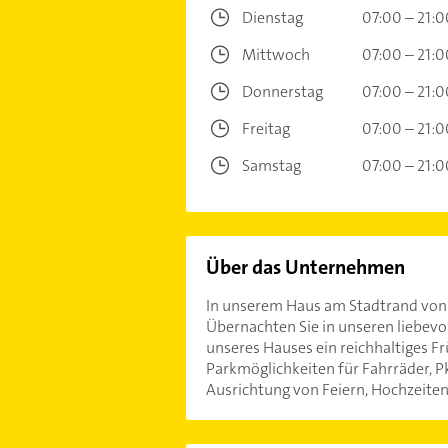
Dienstag
07:00 – 21:0
Mittwoch
07:00 – 21:0
Donnerstag
07:00 – 21:0
Freitag
07:00 – 21:0
Samstag
07:00 – 21:0
Über das Unternehmen
In unserem Haus am Stadtrand von B
Übernachten Sie in unseren liebev
unseres Hauses ein reichhaltiges Fr
Parkmöglichkeiten für Fahrräder, P
Ausrichtung von Feiern, Hochzeite