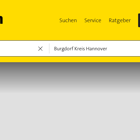
Suchen
Service
Ratgeber