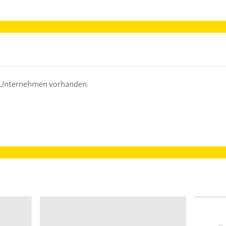
s Unternehmen vorhanden.