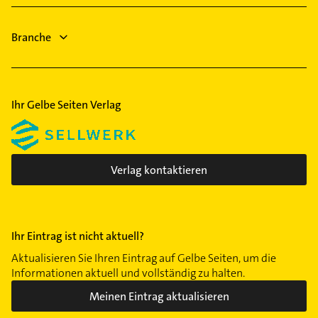
Immobilienmakler
Dachdecker
Branche
Rechtsanwalt
Ihr Gelbe Seiten Verlag
Verlag kontaktieren
Ihr Eintrag ist nicht aktuell?
Aktualisieren Sie Ihren Eintrag auf Gelbe Seiten, um die
Informationen aktuell und vollständig zu halten.
Meinen Eintrag aktualisieren