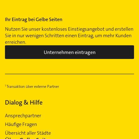
Ihr Eintrag bei Gelbe Seiten
Nutzen Sie unser kostenloses Einstiegsangebot und erstellen
Sie in nur wenigen Schritten einen Eintrag, um mehr Kunden
erreichen.
Unternehmen eintragen
Transaktion über externe Partner
Dialog & Hilfe
Ansprechpartner
Häufige Fragen
Übersicht aller Städte