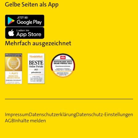
Gelbe Seiten als App
Mehrfach ausgezeichnet
Impressum
Datenschutzerklärung
Datenschutz-Einstellungen
AGB
Inhalte melden