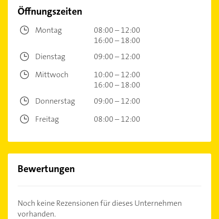
Öffnungszeiten
Montag
08:00 – 12:00
16:00 – 18:00
Dienstag
09:00 – 12:00
Mittwoch
10:00 – 12:00
16:00 – 18:00
Donnerstag
09:00 – 12:00
Freitag
08:00 – 12:00
Bewertungen
Noch keine Rezensionen für dieses Unternehmen
vorhanden.