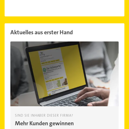
Aktuelles aus erster Hand
SIND SIE INHABER DIESER FIRMA?
Mehr Kunden gewinnen