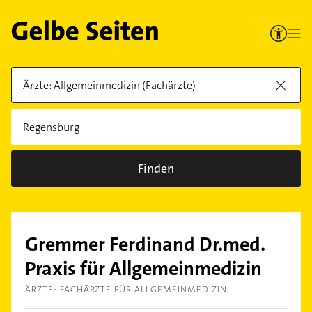
Finden
Gremmer Ferdinand Dr.med.
Praxis für Allgemeinmedizin
ÄRZTE: FACHÄRZTE FÜR ALLGEMEINMEDIZIN