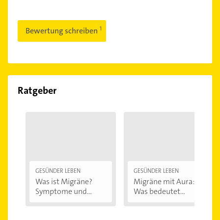
Bewertung schreiben
Ratgeber
GESÜNDER LEBEN
GESÜNDER LEBEN
Was ist Migräne?
Migräne mit Aura:
Symptome und...
Was bedeutet...