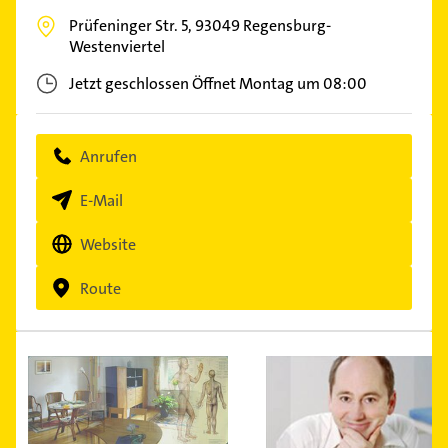
Prüfeninger Str. 5,
93049
Regensburg-
Westenviertel
Jetzt geschlossen
Öffnet Montag um 08:00
Anrufen
E-Mail
Website
Route