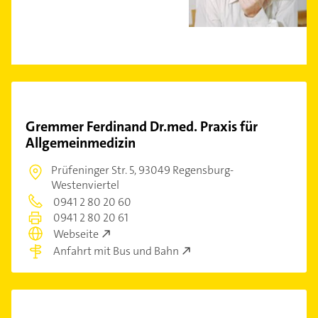
Gremmer Ferdinand Dr.med. Praxis für
Allgemeinmedizin
Prüfeninger Str. 5,
93049 Regensburg-
Westenviertel
0941 2 80 20 60
0941 2 80 20 61
Webseite
Anfahrt mit Bus und Bahn