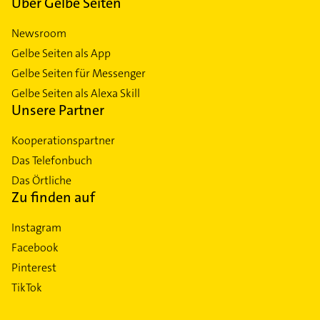
Über Gelbe Seiten
Newsroom
Gelbe Seiten als App
Gelbe Seiten für Messenger
Gelbe Seiten als Alexa Skill
Unsere Partner
Kooperationspartner
Das Telefonbuch
Das Örtliche
Zu finden auf
Instagram
Facebook
Pinterest
TikTok