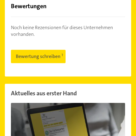
Bewertungen
Noch keine Rezensionen für dieses Unternehmen
vorhanden.
Bewertung schreiben
Aktuelles aus erster Hand