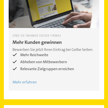
SIND SIE INHABER DIESER FIRMA?
Mehr Kunden gewinnen
Bewerben Sie jetzt Ihren Eintrag bei Gelbe Seiten.
Mehr Reichweite
Abheben von Mitbewerbern
Relevante Zielgruppen erreichen
Mehr erfahren