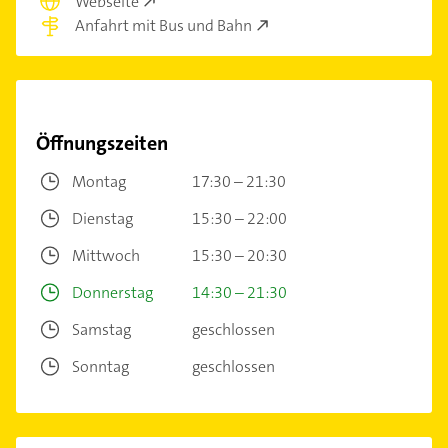
Webseite
Anfahrt mit Bus und Bahn
Öffnungszeiten
Montag
17:30 – 21:30
Dienstag
15:30 – 22:00
Mittwoch
15:30 – 20:30
Donnerstag
14:30 – 21:30
Samstag
geschlossen
Sonntag
geschlossen