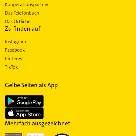
Kooperationspartner
Das Telefonbuch
Das Örtliche
Zu finden auf
Instagram
Facebook
Pinterest
TikTok
Gelbe Seiten als App
Mehrfach ausgezeichnet