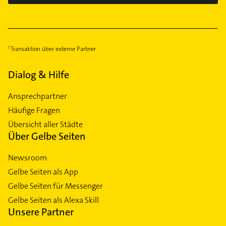
Transaktion über externe Partner
Dialog & Hilfe
Ansprechpartner
Häufige Fragen
Übersicht aller Städte
Über Gelbe Seiten
Newsroom
Gelbe Seiten als App
Gelbe Seiten für Messenger
Gelbe Seiten als Alexa Skill
Unsere Partner