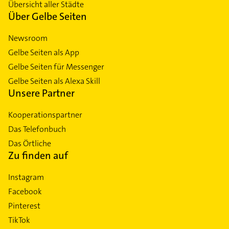
Übersicht aller Städte
Über Gelbe Seiten
Newsroom
Gelbe Seiten als App
Gelbe Seiten für Messenger
Gelbe Seiten als Alexa Skill
Unsere Partner
Kooperationspartner
Das Telefonbuch
Das Örtliche
Zu finden auf
Instagram
Facebook
Pinterest
TikTok