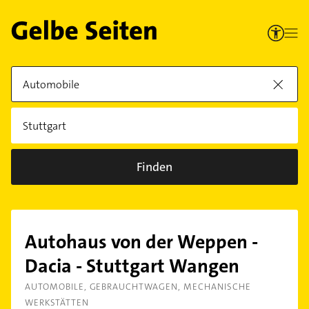
Finden
Autohaus von der Weppen -
Dacia - Stuttgart Wangen
AUTOMOBILE
GEBRAUCHTWAGEN
MECHANISCHE
WERKSTÄTTEN