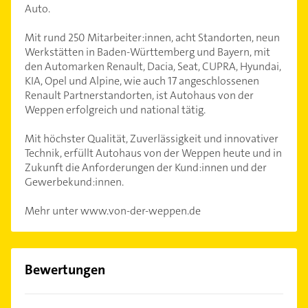
Auto.
Mit rund 250 Mitarbeiter:innen, acht Standorten, neun
Werkstätten in Baden-Württemberg und Bayern, mit
den Automarken Renault, Dacia, Seat, CUPRA, Hyundai,
KIA, Opel und Alpine, wie auch 17 angeschlossenen
Renault Partnerstandorten, ist Autohaus von der
Weppen erfolgreich und national tätig.
Mit höchster Qualität, Zuverlässigkeit und innovativer
Technik, erfüllt Autohaus von der Weppen heute und in
Zukunft die Anforderungen der Kund:innen und der
Gewerbekund:innen.
Mehr unter www.von-der-weppen.de
Bewertungen