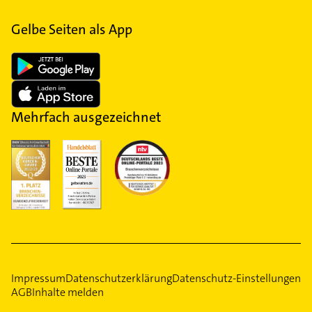
Gelbe Seiten als App
Mehrfach ausgezeichnet
Impressum
Datenschutzerklärung
Datenschutz-Einstellungen
AGB
Inhalte melden