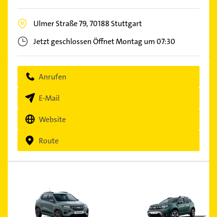
Ulmer Straße 79,
70188
Stuttgart
Jetzt geschlossen
Öffnet Montag um 07:30
Anrufen
E-Mail
Website
Route