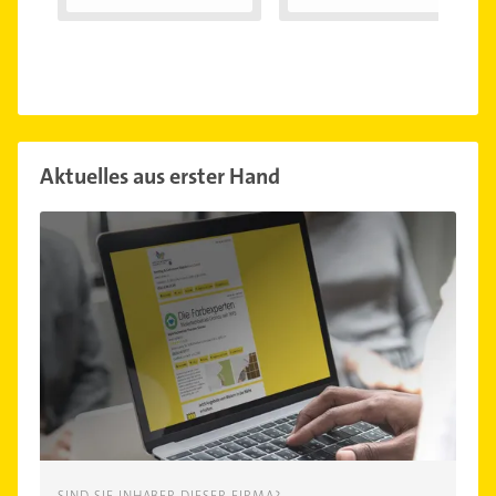
Aktuelles aus erster Hand