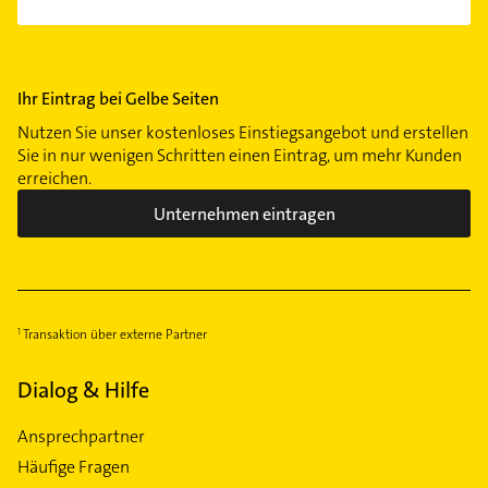
Ihr Eintrag bei Gelbe Seiten
Nutzen Sie unser kostenloses Einstiegsangebot und erstellen
Sie in nur wenigen Schritten einen Eintrag, um mehr Kunden
erreichen.
Unternehmen eintragen
Transaktion über externe Partner
Dialog & Hilfe
Ansprechpartner
Häufige Fragen