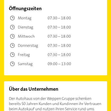
Öffnungszeiten
Montag
07:30 – 18:00
Dienstag
07:30 – 18:00
Mittwoch
07:30 – 18:00
Donnerstag
07:30 – 18:00
Freitag
07:30 – 18:00
Samstag
09:00 – 13:00
Über das Unternehmen
Der Autohaus von der Weppen Gruppe schenken
bereits 50 Jahren Kunden und Kundinnen ihr Vertrauen
beim Autokauf und nutzen ihren Service rund ums