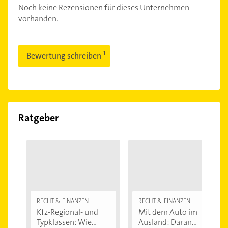
Noch keine Rezensionen für dieses Unternehmen
vorhanden.
Bewertung schreiben
Ratgeber
RECHT & FINANZEN
RECHT & FINANZEN
Kfz-Regional- und
Mit dem Auto im
Typklassen: Wie...
Ausland: Daran...