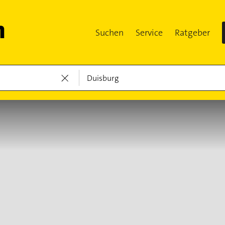
Suchen
Service
Ratgeber