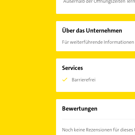
Außerhalb der Öffnungszeiten Ter
Über das Unternehmen
Für weiterführende Informationen 
Services
Barrierefrei
Bewertungen
Noch keine Rezensionen für diese