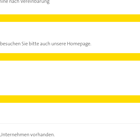
mine nach Vereinbarung
besuchen Sie bitte auch unsere Homepage.
s Unternehmen vorhanden.