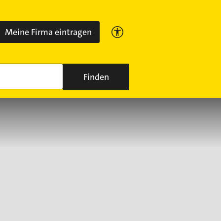
Meine Firma eintragen
Finden