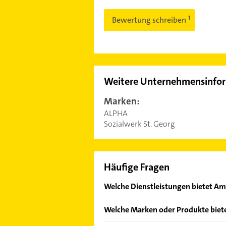
Bewertung schreiben
Weitere Unternehmensinfo
Marken:
ALPHA
Sozialwerk St. Georg
Häufige Fragen
Welche Dienstleistungen bietet Am
Folgende Leistungen werden angebot
Welche Marken oder Produkte biet
ambulante Pflege.