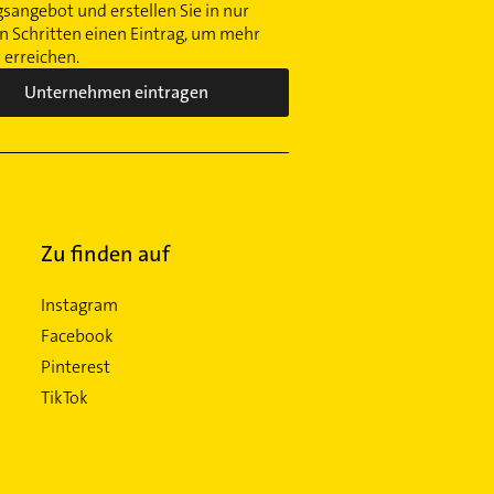
gsangebot und erstellen Sie in nur
 Schritten einen Eintrag, um mehr
erreichen.
Unternehmen eintragen
Zu finden auf
Instagram
Facebook
Pinterest
TikTok