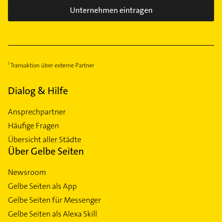
Unternehmen eintragen
Transaktion über externe Partner
Dialog & Hilfe
Ansprechpartner
Häufige Fragen
Übersicht aller Städte
Über Gelbe Seiten
Newsroom
Gelbe Seiten als App
Gelbe Seiten für Messenger
Gelbe Seiten als Alexa Skill