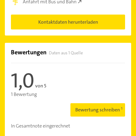
Anfahrt mit Bus und Bahn
Kontaktdaten herunterladen
Bewertungen
Daten aus 1 Quelle
1,0
von 5
1 Bewertung
Bewertung schreiben
In Gesamtnote eingerechnet