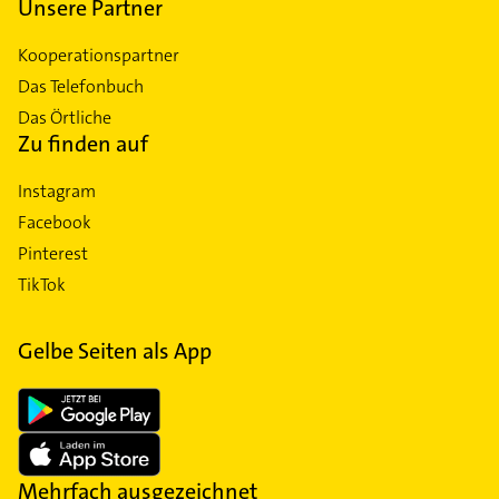
Unsere Partner
Kooperationspartner
Das Telefonbuch
Das Örtliche
Zu finden auf
Instagram
Facebook
Pinterest
TikTok
Gelbe Seiten als App
Mehrfach ausgezeichnet