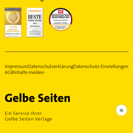
Impressum
Datenschutzerklärung
Datenschutz-Einstellungen
AGB
Inhalte melden
Ein Service Ihrer
Gelbe Seiten Verlage