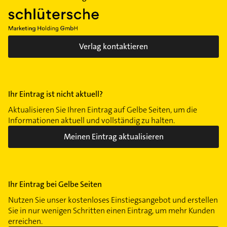
Verlag kontaktieren
Ihr Eintrag ist nicht aktuell?
Aktualisieren Sie Ihren Eintrag auf Gelbe Seiten, um die
Informationen aktuell und vollständig zu halten.
Meinen Eintrag aktualisieren
Ihr Eintrag bei Gelbe Seiten
Nutzen Sie unser kostenloses Einstiegsangebot und erstellen
Sie in nur wenigen Schritten einen Eintrag, um mehr Kunden
erreichen.