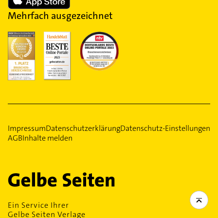
Mehrfach ausgezeichnet
Impressum
Datenschutzerklärung
Datenschutz-Einstellungen
AGB
Inhalte melden
Ein Service Ihrer
Gelbe Seiten Verlage