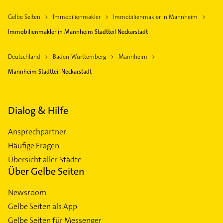
Gelbe Seiten
Immobilienmakler
Immobilienmakler in Mannheim
Immobilienmakler in Mannheim Stadtteil Neckarstadt
Deutschland
Baden-Württemberg
Mannheim
Mannheim Stadtteil Neckarstadt
Dialog & Hilfe
Ansprechpartner
Häufige Fragen
Übersicht aller Städte
Über Gelbe Seiten
Newsroom
Gelbe Seiten als App
Gelbe Seiten für Messenger