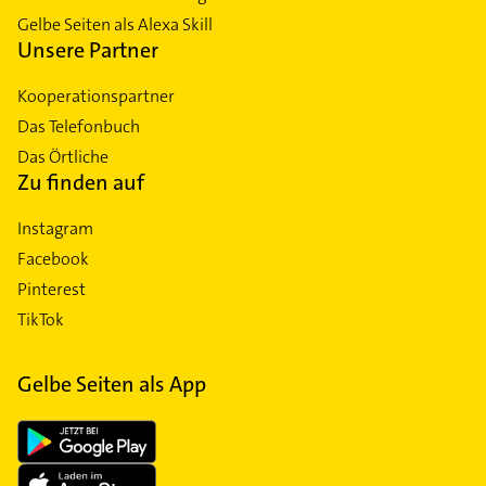
Gelbe Seiten als Alexa Skill
Unsere Partner
Kooperationspartner
Das Telefonbuch
Das Örtliche
Zu finden auf
Instagram
Facebook
Pinterest
TikTok
Gelbe Seiten als App