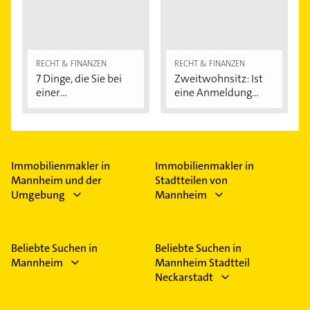
RECHT & FINANZEN
RECHT & FINANZEN
7 Dinge, die Sie bei
Zweitwohnsitz: Ist
einer
eine Anmeldung...
Immobilienfinanzier
ung...
Immobilienmakler in
Immobilienmakler in
Mannheim und der
Stadtteilen von
Umgebung
Mannheim
Beliebte Suchen in
Beliebte Suchen in
Mannheim
Mannheim Stadtteil
Neckarstadt